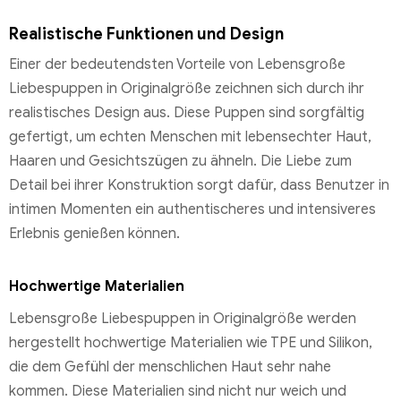
Realistische Funktionen und Design
Einer der bedeutendsten Vorteile von Lebensgroße
Liebespuppen in Originalgröße zeichnen sich durch ihr
realistisches Design aus. Diese Puppen sind sorgfältig
gefertigt, um echten Menschen mit lebensechter Haut,
Haaren und Gesichtszügen zu ähneln. Die Liebe zum
Detail bei ihrer Konstruktion sorgt dafür, dass Benutzer in
intimen Momenten ein authentischeres und intensiveres
Erlebnis genießen können.
Hochwertige Materialien
Lebensgroße Liebespuppen in Originalgröße werden
hergestellt hochwertige Materialien wie TPE und Silikon,
die dem Gefühl der menschlichen Haut sehr nahe
kommen. Diese Materialien sind nicht nur weich und