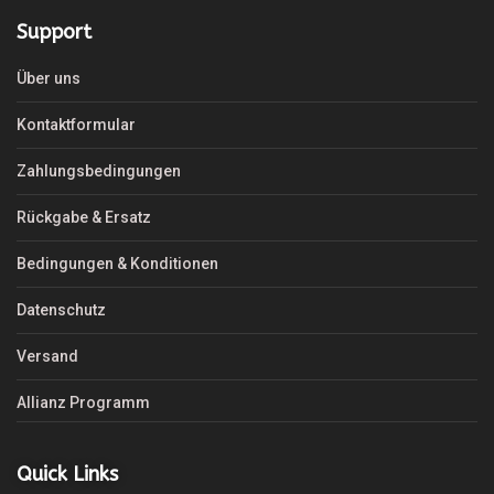
Support
Über uns
Kontaktformular
Zahlungsbedingungen
Rückgabe & Ersatz
Bedingungen & Konditionen
Datenschutz
Versand
Allianz Programm
Quick Links