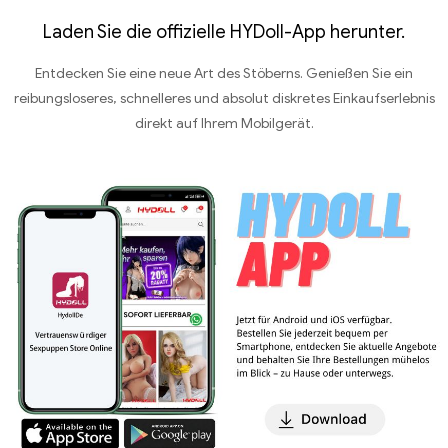
Laden Sie die offizielle HYDoll-App herunter.
Entdecken Sie eine neue Art des Stöberns. Genießen Sie ein
reibungsloseres, schnelleres und absolut diskretes Einkaufserlebnis
direkt auf Ihrem Mobilgerät.