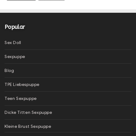
Popular
Sex Doll
Sexpuppe
Blog
TPE Liebespuppe
Teen Sexpuppe
Dicke Titten Sexpuppe
Kleine Brust Sexpuppe