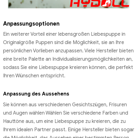
Anpassungsoptionen
Ein weiterer Vorteil einer lebensgroßen Liebespuppe in
Originalgröße Puppen sind die Möglichkeit, sie an Ihre
persönlichen Vorlieben anzupassen. Viele Hersteller bieten
eine breite Palette an Individualisierungsmöglichkeiten an,
sodass Sie eine Liebespuppe kreieren können, die perfekt
Ihren Wünschen entspricht.
Anpassung des Aussehens
Sie können aus verschiedenen Gesichtszügen, Frisuren
und Augen wählen Wählen Sie verschiedene Farben und
Hauttöne aus, um eine Liebespuppe zu kreieren, die zu
Ihrem idealen Partner passt. Einige Hersteller bieten sogar