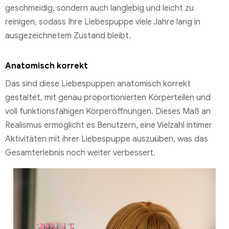
geschmeidig, sondern auch langlebig und leicht zu
reinigen, sodass Ihre Liebespuppe viele Jahre lang in
ausgezeichnetem Zustand bleibt.
Anatomisch korrekt
Das sind diese Liebespuppen anatomisch korrekt
gestaltet, mit genau proportionierten Körperteilen und
voll funktionsfähigen Körperöffnungen. Dieses Maß an
Realismus ermöglicht es Benutzern, eine Vielzahl intimer
Aktivitäten mit ihrer Liebespuppe auszuüben, was das
Gesamterlebnis noch weiter verbessert.