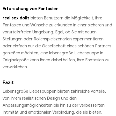
Erforschung von Fantasien
real sex dolls
bieten Benutzern die Möglichkeit, ihre
Fantasien und Wünsche zu erkunden in einer sicheren und
vorurteilsfreien Umgebung. Egal, ob Sie mit neuen
Stellungen oder Rollenspielszenarien experimentieren
oder einfach nur die Gesellschaft eines schönen Partners
genießen möchten, eine lebensgroße Liebespuppe in
Originalgröße kann Ihnen dabei helfen, Ihre Fantasien zu
verwirklichen.
Fazit
Lebensgroße Liebespuppen bieten zahlreiche Vorteile,
von ihrem realistischen Design und den
Anpassungsmöglichkeiten bis hin zu der verbesserten
Intimität und emotionalen Verbindung, die sie bieten.