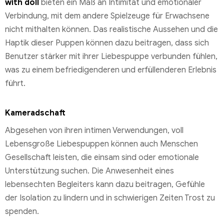
with doll
bieten ein Maß an Intimität und emotionaler
Verbindung, mit dem andere Spielzeuge für Erwachsene
nicht mithalten können. Das realistische Aussehen und die
Haptik dieser Puppen können dazu beitragen, dass sich
Benutzer stärker mit ihrer Liebespuppe verbunden fühlen,
was zu einem befriedigenderen und erfüllenderen Erlebnis
führt.
Kameradschaft
Abgesehen von ihren intimen Verwendungen, voll
Lebensgroße Liebespuppen können auch Menschen
Gesellschaft leisten, die einsam sind oder emotionale
Unterstützung suchen. Die Anwesenheit eines
lebensechten Begleiters kann dazu beitragen, Gefühle
der Isolation zu lindern und in schwierigen Zeiten Trost zu
spenden.