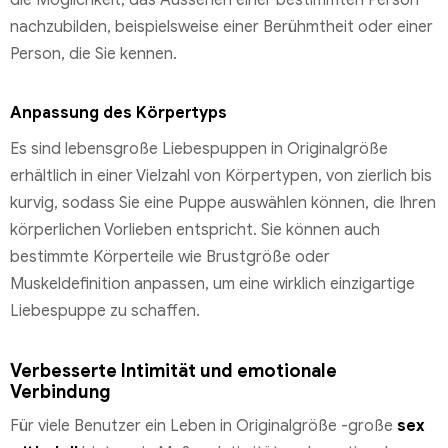
die Möglichkeit, das Aussehen einer bestimmten Person
nachzubilden, beispielsweise einer Berühmtheit oder einer
Person, die Sie kennen.
Anpassung des Körpertyps
Es sind lebensgroße Liebespuppen in Originalgröße
erhältlich in einer Vielzahl von Körpertypen, von zierlich bis
kurvig, sodass Sie eine Puppe auswählen können, die Ihren
körperlichen Vorlieben entspricht. Sie können auch
bestimmte Körperteile wie Brustgröße oder
Muskeldefinition anpassen, um eine wirklich einzigartige
Liebespuppe zu schaffen.
Verbesserte Intimität und emotionale
Verbindung
Für viele Benutzer ein Leben in Originalgröße -große
sex