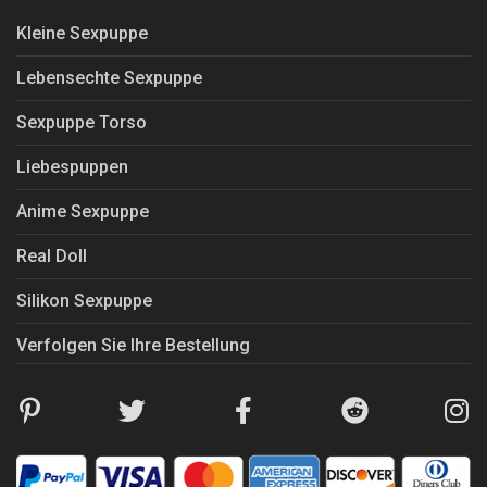
Kleine Sexpuppe
Lebensechte Sexpuppe
Sexpuppe Torso
Liebespuppen
Anime Sexpuppe
Real Doll
Silikon Sexpuppe
Verfolgen Sie Ihre Bestellung