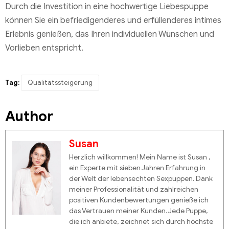
Durch die Investition in eine hochwertige Liebespuppe
können Sie ein befriedigenderes und erfüllenderes intimes
Erlebnis genießen, das Ihren individuellen Wünschen und
Vorlieben entspricht.
Tag:
Qualitätssteigerung
Author
Susan
Herzlich willkommen! Mein Name ist Susan ,
ein Experte mit sieben Jahren Erfahrung in
der Welt der lebensechten Sexpuppen. Dank
meiner Professionalität und zahlreichen
positiven Kundenbewertungen genieße ich
das Vertrauen meiner Kunden. Jede Puppe,
die ich anbiete, zeichnet sich durch höchste