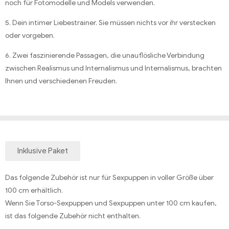
noch für Fotomodelle und Models verwenden.
5. Dein intimer Liebestrainer. Sie müssen nichts vor ihr verstecken
oder vorgeben.
6. Zwei faszinierende Passagen, die unauflösliche Verbindung
zwischen Realismus und Internalismus und Internalismus, brachten
Ihnen und verschiedenen Freuden.
Inklusive Paket
Das folgende Zubehör ist nur für Sexpuppen in voller Größe über
100 cm erhältlich.
Wenn Sie Torso-Sexpuppen und Sexpuppen unter 100 cm kaufen,
ist das folgende Zubehör nicht enthalten.