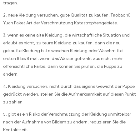
tragen.
2, neue Kleidung versuchen, gute Qualität zu kaufen, Taobao 10
Yuan Paket Art der Verschmutzung Katastrophengebiete.
3, wenn es keine alte Kleidung, die wirtschaftliche Situation und
erlaubt es nicht, zu teure Kleidung zu kaufen, dann die neu
gekaufte Kleidung bitte waschen Kleidung oder Waschmittel
ersten 5 bis 8 mal, wenn das Wasser getränkt aus nicht mehr
offensichtliche Farbe, dann können Sie prüfen, die Puppe zu
ändern.
4, Kleidung versuchen, nicht durch das eigene Gewicht der Puppe
gedrückt werden, stellen Sie die Aufmerksamkeit auf diesen Punkt
zu zahlen.
5, gibt es ein Risiko der Verschmutzung der Kleidung unmittelbar
nach der Aufnahme von Bildern zu ändern, reduzieren Sie die
Kontaktzeit.