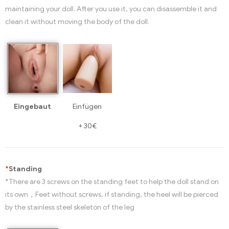
maintaining your doll. After you use it, you can disassemble it and
clean it without moving the body of the doll.
Eingebaut
Einfügen
+
30€
*
Standing
*There are 3 screws on the standing feet to help the doll stand on
its own，Feet without screws, if standing, the heel will be pierced
by the stainless steel skeleton of the leg