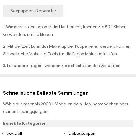
Sexpuppen-Reparatur
1. Wimpern fallen ab oder die Haut bricht, können Sie 502 Kleber
verwenden, um zu kleben.
2. Mit der Zeit kann das Make-up der Puppe heller werden, können
Sie weibliche Make-up-Tools für die Puppe Make-up kaufen.
3. Für andere Fragen, wenden Sie sich bitte an den Verkäufer.
Schnellsuche Beliebte Sammlungen
Wähle aus mehr als 2000+ Modellen dein Lieblingsmädchen oder
deinen Lieblingsjungen
Beliebte Kategorien
Sex Doll
Liebespuppen