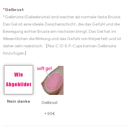
*
Gelbrust
*Gelbrüste (Geleebrüste) sind weicher als normale feste Brüste.
Das Gel ist eine ideale Zwischenschicht, die das Gefühl und die
Bewegung echter Brüste am nächsten bringt. Das Gel hat im
Wesentlichen die Wirkung und das Gefühl von Körperfett und ist
daher sehr realistisch. 【Nur C-D-E-F-Cups können Gelbrüste
hinzufügen】
Nein danke
Gelbrust
+
50€