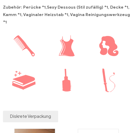
Zubehör: Perücke *1,Sexy Dessous (Stil zufällig) *1, Decke *1,
Kamm *1, Vaginaler Heizstab *1, Vagina Reinigungswerkzeug
*1
Diskrete Verpackung