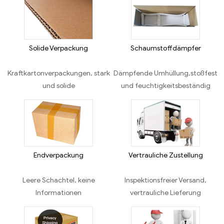
Solide Verpackung
Schaumstoffdämpfer
Kraftkartonverpackungen, stark
Dämpfende Umhüllung,stoßfest
und solide
und feuchtigkeitsbeständig
Endverpackung
Vertrauliche Zustellung
Leere Schachtel, keine
Inspektionsfreier Versand,
Informationen
vertrauliche Lieferung