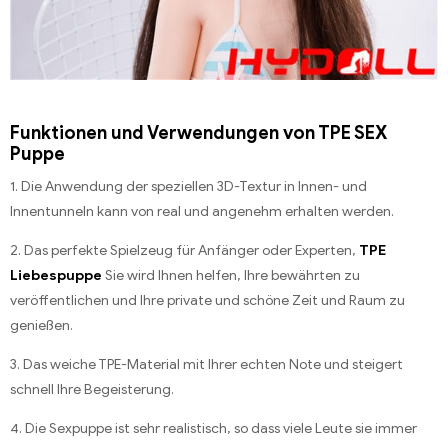
Funktionen und Verwendungen von TPE SEX
Puppe
1. Die Anwendung der speziellen 3D-Textur in Innen- und
Innentunneln kann von real und angenehm erhalten werden.
2. Das perfekte Spielzeug für Anfänger oder Experten,
TPE
Liebespuppe
Sie wird Ihnen helfen, Ihre bewährten zu
veröffentlichen und Ihre private und schöne Zeit und Raum zu
genießen.
3. Das weiche TPE-Material mit Ihrer echten Note und steigert
schnell Ihre Begeisterung.
4. Die Sexpuppe ist sehr realistisch, so dass viele Leute sie immer