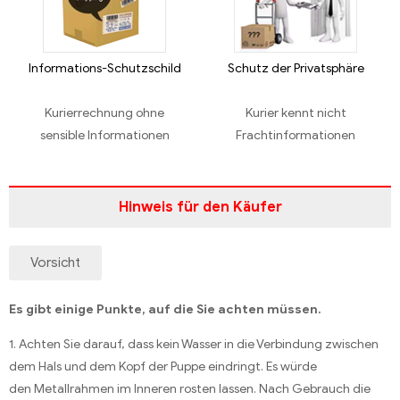
Informations-Schutzschild
Schutz der Privatsphäre
Kurierrechnung ohne
Kurier kennt nicht
sensible Informationen
Frachtinformationen
Hinweis für den Käufer
Vorsicht
Es gibt einige Punkte, auf die Sie achten müssen.
1. Achten Sie darauf, dass kein Wasser in die Verbindung zwischen
dem Hals und dem Kopf der Puppe eindringt. Es würde
den Metallrahmen im Inneren rosten lassen. Nach Gebrauch die