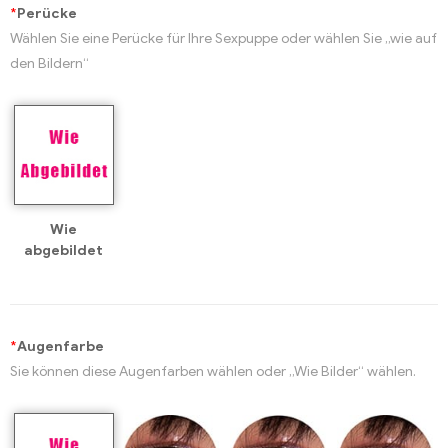
*
Perücke
Wählen Sie eine Perücke für Ihre Sexpuppe oder wählen Sie „wie auf
den Bildern“
Wie
abgebildet
*
Augenfarbe
Sie können diese Augenfarben wählen oder „Wie Bilder“ wählen.