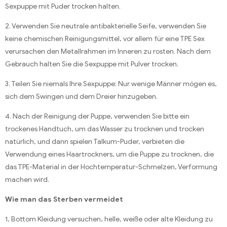
Sexpuppe mit Puder trocken halten.
2. Verwenden Sie neutrale antibakterielle Seife, verwenden Sie
keine chemischen Reinigungsmittel, vor allem für eine TPE Sex
verursachen den Metallrahmen im Inneren zu rosten. Nach dem
Gebrauch halten Sie die Sexpuppe mit Pulver trocken.
3. Teilen Sie niemals Ihre Sexpuppe: Nur wenige Männer mögen es,
sich dem Swingen und dem Dreier hinzugeben.
4. Nach der Reinigung der Puppe, verwenden Sie bitte ein
trockenes Handtuch, um das Wasser zu trocknen und trocken
natürlich, und dann spielen Talkum-Puder, verbieten die
Verwendung eines Haartrockners, um die Puppe zu trocknen, die
das TPE-Material in der Hochtemperatur-Schmelzen, Verformung
machen wird.
Wie man das Sterben vermeidet
1, Bottom Kleidung versuchen, helle, weiße oder alte Kleidung zu