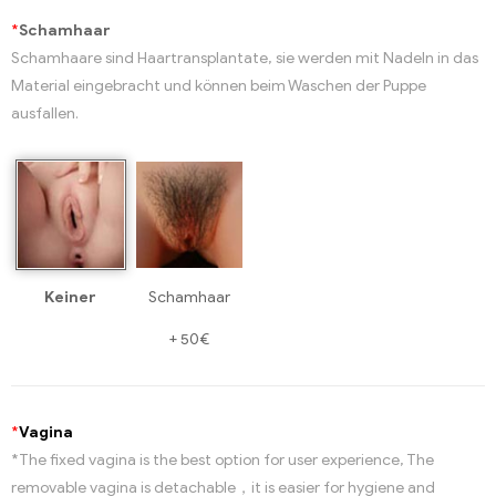
*
Schamhaar
Schamhaare sind Haartransplantate, sie werden mit Nadeln in das
Material eingebracht und können beim Waschen der Puppe
ausfallen.
Keiner
Schamhaar
+
50€
*
Vagina
*The fixed vagina is the best option for user experience, The
removable vagina is detachable，it is easier for hygiene and