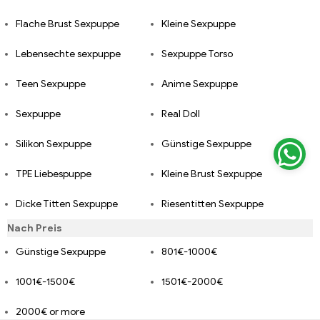
Flache Brust Sexpuppe
Kleine Sexpuppe
Lebensechte sexpuppe
Sexpuppe Torso
Teen Sexpuppe
Anime Sexpuppe
Sexpuppe
Real Doll
Silikon Sexpuppe
Günstige Sexpuppe
TPE Liebespuppe
Kleine Brust Sexpuppe
Dicke Titten Sexpuppe
Riesentitten Sexpuppe
Nach Preis
Günstige Sexpuppe
801€-1000€
1001€-1500€
1501€-2000€
2000€ or more