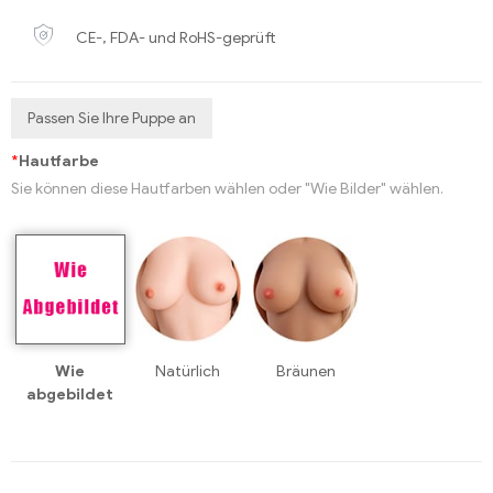
CE-, FDA- und RoHS-geprüft
Passen Sie Ihre Puppe an
*
Hautfarbe
Sie können diese Hautfarben wählen oder "Wie Bilder" wählen.
Wie
Natürlich
Bräunen
abgebildet