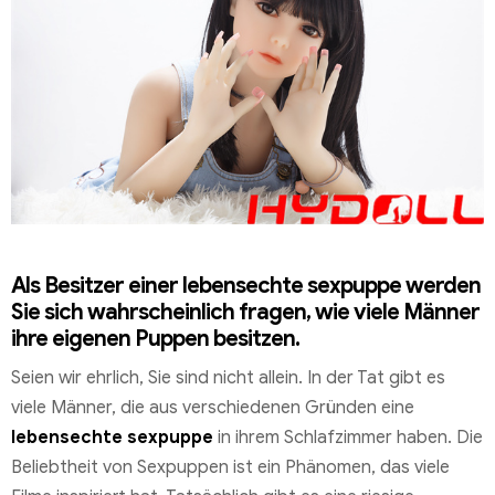
Als Besitzer einer lebensechte sexpuppe werden
Sie sich wahrscheinlich fragen, wie viele Männer
ihre eigenen Puppen besitzen.
Seien wir ehrlich, Sie sind nicht allein. In der Tat gibt es
viele Männer, die aus verschiedenen Gründen eine
lebensechte sexpuppe
in ihrem Schlafzimmer haben. Die
Beliebtheit von Sexpuppen ist ein Phänomen, das viele