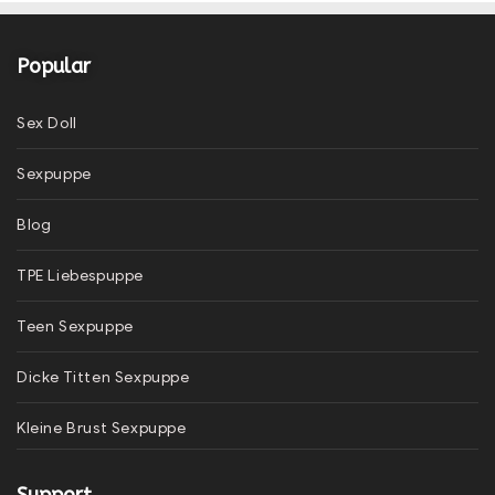
Popular
Sex Doll
Sexpuppe
Blog
TPE Liebespuppe
Teen Sexpuppe
Dicke Titten Sexpuppe
Kleine Brust Sexpuppe
Support