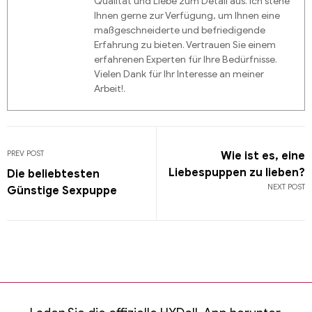
Qualität und Liebe zum Detail aus. Ich stehe
Ihnen gerne zur Verfügung, um Ihnen eine
maßgeschneiderte und befriedigende
Erfahrung zu bieten. Vertrauen Sie einem
erfahrenen Experten für Ihre Bedürfnisse.
Vielen Dank für Ihr Interesse an meiner
Arbeit!.
PREV POST
Wie ist es, eine
Liebespuppen zu lieben?
Die beliebtesten
NEXT POST
Günstige Sexpuppe