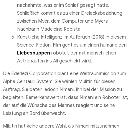
nachahmte, was er im Schlaf gesagt hatte.
Schließlich kommt es zu einer Dreiecksbeziehung
zwischen Myer, dem Computer und Myers
Nachbarin Madeleine Robista.
Künstliche Intelligenz im Aufbruch (2018) In diesem
Science-Fiction-Film geht es um einen humanoiden
Liebespuppen
roboter, der mit menschlichen
Astronauten ins All geschickt wird.
Die Ederlezi Corporation plant eine Weltraummission zum
Alpha Centauri System. Sie wählen Mulitin für diesen
Auftrag. Sie baten jedoch Nimani, ihn bei der Mission zu
begleiten. Bemerkenswert ist, dass Nimani ein Roboter ist,
der auf die Wünsche des Mannes reagiert und seine
Leistung an Bord überwacht.
Milutin hat keine andere Wahl, als Nimani mitzunehmen.