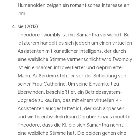
Humanoiden zeigen ein romantisches Interesse an
ihm.
sie (2013)
Theodore Twombly ist mit Samantha verwandt. Bei
letzterem handelt es sich jedoch um einen virtuellen
Assistenten mit künstlicher Intelligenz, der durch
eine weibliche Stimme vermenschlicht wird.Twombly
ist ein einsamer, introvertierter und deprimierter
Mann. Außerdem steht er vor der Scheidung von
seiner Frau Catherine. Um seine Einsamkeit zu
überwinden, beschließt er, ein Betriebssystem-
Upgrade zu kaufen, das mit einem virtuellen KI-
Assistenten ausgestattet ist, der sich anpassen
und weiterentwickeln kann.Darüber hinaus möchte
Theodore, dass die KI, die sich Samantha nennt,
eine weibliche Stimme hat. Die beiden gehen eine