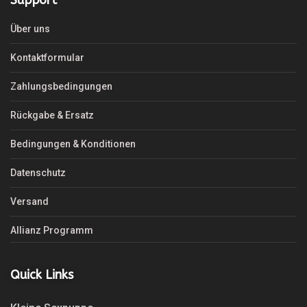
Über uns
Kontaktformular
Zahlungsbedingungen
Rückgabe & Ersatz
Bedingungen & Konditionen
Datenschutz
Versand
Allianz Programm
Quick Links