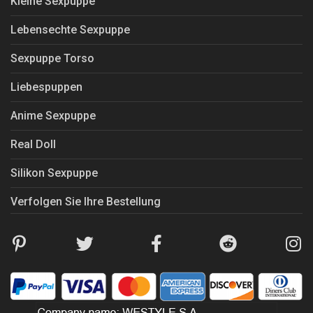
Kleine Sexpuppe
Lebensechte Sexpuppe
Sexpuppe Torso
Liebespuppen
Anime Sexpuppe
Real Doll
Silikon Sexpuppe
Verfolgen Sie Ihre Bestellung