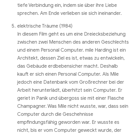
tiefe Verbindung ein, indem sie über ihre Liebe
sprechen. Am Ende verlieben sie sich ineinander.
elektrische Träume (1984)
In diesem Film geht es um eine Dreiecksbeziehung
zwischen zwei Menschen des anderen Geschlechts
und einem Personal Computer. mile Harding ist ein
Architekt, dessen Ziel es ist, etwas zu entwickeln,
das Gebäude erdbebensicher macht. Deshalb
kauft er sich einen Personal Computer. Als Mile
jedoch eine Datenbank vom Großrechner bei der
Arbeit herunterlädt, überhitzt sein Computer. Er
geriet in Panik und übergoss sie mit einer Flasche
Champagner. Was Mile nicht wusste, war, dass sein
Computer durch die Geschehnisse
empfindungsfähig geworden war. Er wusste es
nicht, bis er vom Computer geweckt wurde, der