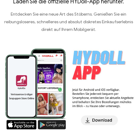
Laden Sie die offizielle HYDoll-App herunter.
Entdecken Sie eine neue Art des Stöberns. Genießen Sie ein
reibungsloseres, schnelleres und absolut diskretes Einkaufserlebnis
direkt auf Ihrem Mobilgerät.