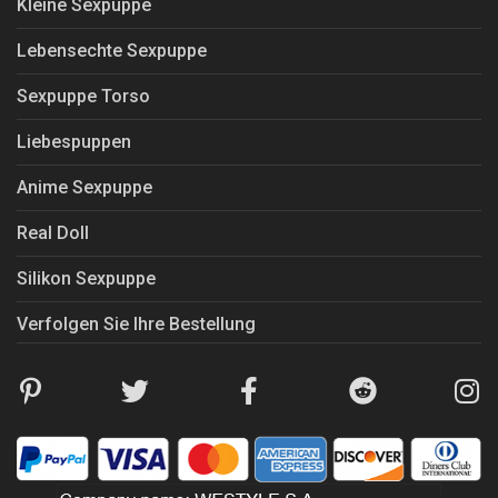
Kleine Sexpuppe
Lebensechte Sexpuppe
Sexpuppe Torso
Liebespuppen
Anime Sexpuppe
Real Doll
Silikon Sexpuppe
Verfolgen Sie Ihre Bestellung