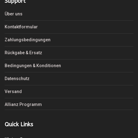
Support
Über uns
Kontaktformular
Zahlungsbedingungen
Rückgabe & Ersatz
Bedingungen & Konditionen
Datenschutz
Versand
Allianz Programm
Quick Links