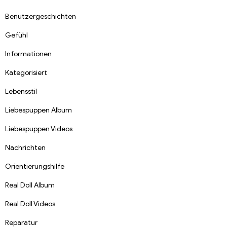
Benutzergeschichten
Gefühl
Informationen
Kategorisiert
Lebensstil
Liebespuppen Album
Liebespuppen Videos
Nachrichten
Orientierungshilfe
Real Doll Album
Real Doll Videos
Reparatur