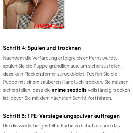
Schritt 4: Spülen und trocknen
Nachdem die Verfärbung erfolgreich entfernt wurde,
spülen Sie die Puppe gründlich aus, um sicherzustellen,
dass kein Fleckentferner zurückbleibt. Tupfen Sie die
Puppe mit einem sauberen Handtuch trocken. Sie müssen
sicherstellen, dass die
anime sexdolls
vollständig trocken
ist, bevor Sie mit dem nächsten Schritt fortfahren.
Schritt 5: TPE-Versiegelungspulver auftragen
Um die wiederhergestellte Farbe zu schützen und das