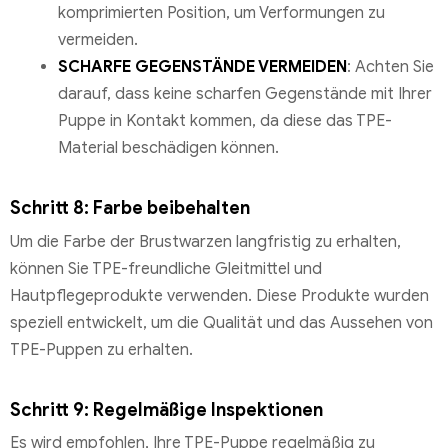
komprimierten Position, um Verformungen zu
vermeiden.
SCHARFE GEGENSTÄNDE VERMEIDEN
: Achten Sie
darauf, dass keine scharfen Gegenstände mit Ihrer
Puppe in Kontakt kommen, da diese das TPE-
Material beschädigen können.
Schritt 8: Farbe beibehalten
Um die Farbe der Brustwarzen langfristig zu erhalten,
können Sie TPE-freundliche Gleitmittel und
Hautpflegeprodukte verwenden. Diese Produkte wurden
speziell entwickelt, um die Qualität und das Aussehen von
TPE-Puppen zu erhalten.
Schritt 9: Regelmäßige Inspektionen
Es wird empfohlen, Ihre TPE-Puppe regelmäßig zu