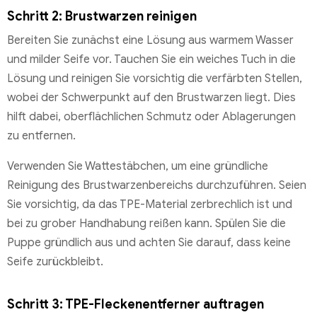
Schritt 2: Brustwarzen reinigen
Bereiten Sie zunächst eine Lösung aus warmem Wasser
und milder Seife vor. Tauchen Sie ein weiches Tuch in die
Lösung und reinigen Sie vorsichtig die verfärbten Stellen,
wobei der Schwerpunkt auf den Brustwarzen liegt. Dies
hilft dabei, oberflächlichen Schmutz oder Ablagerungen
zu entfernen.
Verwenden Sie Wattestäbchen, um eine gründliche
Reinigung des Brustwarzenbereichs durchzuführen. Seien
Sie vorsichtig, da das TPE-Material zerbrechlich ist und
bei zu grober Handhabung reißen kann. Spülen Sie die
Puppe gründlich aus und achten Sie darauf, dass keine
Seife zurückbleibt.
Schritt 3: TPE-Fleckenentferner auftragen