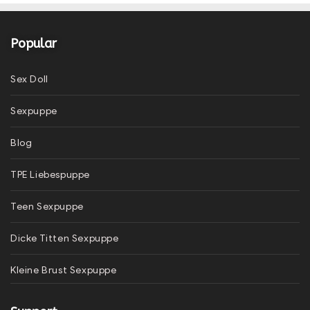
Popular
Sex Doll
Sexpuppe
Blog
TPE Liebespuppe
Teen Sexpuppe
Dicke Titten Sexpuppe
Kleine Brust Sexpuppe