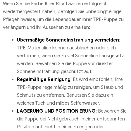
Wenn Sie die Farbe Ihrer Brustwarzen erfolgreich
wiederhergestellt haben, befolgen Sie unbedingt einige
Pflegehinweise, um die Lebensdauer Ihrer TPE-Puppe zu
verlängern und ihr Aussehen zu erhalten:
Übermäßige Sonneneinstrahlung vermeiden
:
TPE-Materialien können ausbleichen oder sich
verformen, wenn sie zu viel Sonnenlicht ausgesetzt
werden. Bewahren Sie die Puppe vor direkter
Sonneneinstrahlung geschützt auf.
Regelmäßige Reinigung
: Es wird empfohlen, Ihre
TPE-Puppe regelmäßig zu reinigen, um Staub und
Schmutz zu entfernen. Benutzen Sie dazu ein
weiches Tuch und mildes Seifenwasser.
LAGERUNG UND POSITIONIERUNG
: Bewahren Sie
die Puppe bei Nichtgebrauch in einer entspannten
Position auf, nicht in einer zu engen oder