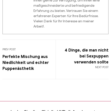
Ihnen gerne zur Verfügung, um Ihnen eine
maßgeschneiderte und befriedigende
Erfahrung zu bieten. Vertrauen Sie einem
erfahrenen Experten für Ihre Bedürfnisse.
Vielen Dank für Ihr Interesse an meiner
Arbeit!.
PREV POST
4 Dinge, die man nicht
bei Sexpuppen
Perfekte Mischung aus
verwenden sollte
Niedlichkeit und echter
NEXT POST
Puppenästhetik