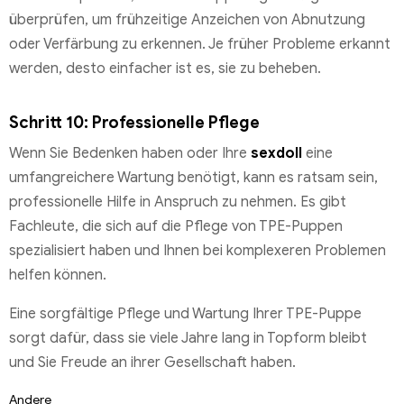
überprüfen, um frühzeitige Anzeichen von Abnutzung
oder Verfärbung zu erkennen. Je früher Probleme erkannt
werden, desto einfacher ist es, sie zu beheben.
Schritt 10: Professionelle Pflege
Wenn Sie Bedenken haben oder Ihre
sexdoll
eine
umfangreichere Wartung benötigt, kann es ratsam sein,
professionelle Hilfe in Anspruch zu nehmen. Es gibt
Fachleute, die sich auf die Pflege von TPE-Puppen
spezialisiert haben und Ihnen bei komplexeren Problemen
helfen können.
Eine sorgfältige Pflege und Wartung Ihrer TPE-Puppe
sorgt dafür, dass sie viele Jahre lang in Topform bleibt
und Sie Freude an ihrer Gesellschaft haben.
Andere