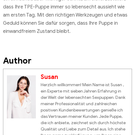
dass Ihre TPE-Puppe immer so lebensecht aussieht wie
am ersten Tag. Mit den richtigen Werkzeugen und etwas
Geduld können Sie dafür sorgen, dass Ihre Puppe in
einwandfreiem Zustand bleibt.
Author
Susan
Herzlich willkommen! Mein Name ist Susan ,
ein Experte mit sieben Jahren Erfahrung in
der Welt der lebensechten Sexpuppen. Dank
meiner Professionalität und zahlreichen
positiven Kundenbewertungen genieße ich
das Vertrauen meiner Kunden. Jede Puppe,
die ich anbiete, zeichnet sich durch höchste
Qualität und Liebe zum Detail aus. Ich stehe