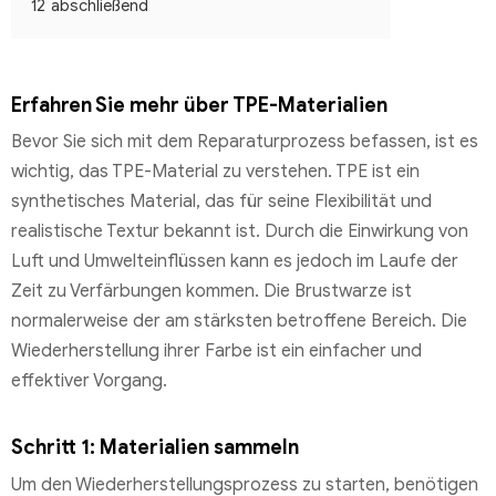
12
abschließend
Erfahren Sie mehr über TPE-Materialien
Bevor Sie sich mit dem Reparaturprozess befassen, ist es
wichtig, das TPE-Material zu verstehen. TPE ist ein
synthetisches Material, das für seine Flexibilität und
realistische Textur bekannt ist. Durch die Einwirkung von
Luft und Umwelteinflüssen kann es jedoch im Laufe der
Zeit zu Verfärbungen kommen. Die Brustwarze ist
normalerweise der am stärksten betroffene Bereich. Die
Wiederherstellung ihrer Farbe ist ein einfacher und
effektiver Vorgang.
Schritt 1: Materialien sammeln
Um den Wiederherstellungsprozess zu starten, benötigen