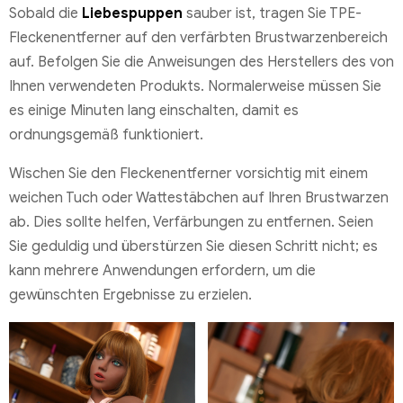
Sobald die
Liebespuppen
sauber ist, tragen Sie TPE-
Fleckenentferner auf den verfärbten Brustwarzenbereich
auf. Befolgen Sie die Anweisungen des Herstellers des von
Ihnen verwendeten Produkts. Normalerweise müssen Sie
es einige Minuten lang einschalten, damit es
ordnungsgemäß funktioniert.
Wischen Sie den Fleckenentferner vorsichtig mit einem
weichen Tuch oder Wattestäbchen auf Ihren Brustwarzen
ab. Dies sollte helfen, Verfärbungen zu entfernen. Seien
Sie geduldig und überstürzen Sie diesen Schritt nicht; es
kann mehrere Anwendungen erfordern, um die
gewünschten Ergebnisse zu erzielen.