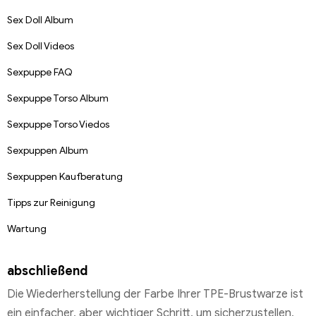
Sex Doll Album
Sex Doll Videos
Sexpuppe FAQ
Sexpuppe Torso Album
Sexpuppe Torso Viedos
Sexpuppen Album
Sexpuppen Kaufberatung
Tipps zur Reinigung
Wartung
abschließend
Die Wiederherstellung der Farbe Ihrer TPE-Brustwarze ist
ein einfacher, aber wichtiger Schritt, um sicherzustellen,