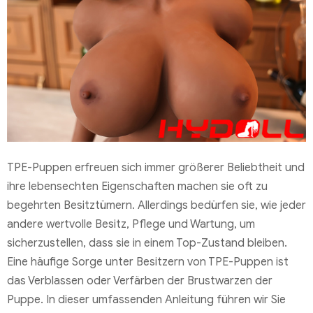
TPE-Puppen erfreuen sich immer größerer Beliebtheit und
ihre lebensechten Eigenschaften machen sie oft zu
begehrten Besitztümern. Allerdings bedürfen sie, wie jeder
andere wertvolle Besitz, Pflege und Wartung, um
sicherzustellen, dass sie in einem Top-Zustand bleiben.
Eine häufige Sorge unter Besitzern von TPE-Puppen ist
das Verblassen oder Verfärben der Brustwarzen der
Puppe. In dieser umfassenden Anleitung führen wir Sie