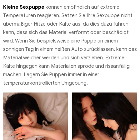
Kleine Sexpuppe
können empfindlich auf extreme
Temperaturen reagieren. Setzen Sie Ihre Sexpuppe nicht
übermäßiger Hitze oder Kälte aus, da dies dazu führen
kann, dass sich das Material verformt oder beschädigt
wird. Wenn Sie beispielsweise eine Puppe an einem
sonnigen Tag in einem heißen Auto zurücklassen, kann das
Material weicher werden und sich verziehen. Extreme
Kälte hingegen kann Materialien spröde und rissanfällig
machen. Lagern Sie Puppen immer in einer
temperaturkontrollierten Umgebung.