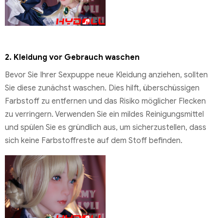
2.
Kleidung vor Gebrauch waschen
Bevor Sie Ihrer Sexpuppe neue Kleidung anziehen, sollten
Sie diese zunächst waschen. Dies hilft, überschüssigen
Farbstoff zu entfernen und das Risiko möglicher Flecken
zu verringern. Verwenden Sie ein mildes Reinigungsmittel
und spülen Sie es gründlich aus, um sicherzustellen, dass
sich keine Farbstoffreste auf dem Stoff befinden.