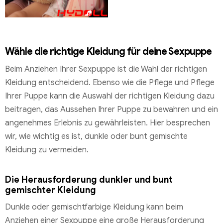
Wähle die richtige Kleidung für deine Sexpuppe
Beim Anziehen Ihrer Sexpuppe ist die Wahl der richtigen
Kleidung entscheidend. Ebenso wie die Pflege und Pflege
Ihrer Puppe kann die Auswahl der richtigen Kleidung dazu
beitragen, das Aussehen Ihrer Puppe zu bewahren und ein
angenehmes Erlebnis zu gewährleisten. Hier besprechen
wir, wie wichtig es ist, dunkle oder bunt gemischte
Kleidung zu vermeiden.
Die Herausforderung dunkler und bunt
gemischter Kleidung
Dunkle oder gemischtfarbige Kleidung kann beim
Anziehen einer Sexpuppe eine große Herausforderung