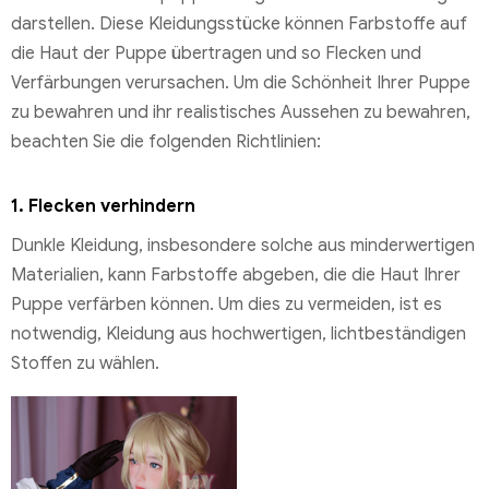
darstellen. Diese Kleidungsstücke können Farbstoffe auf
die Haut der Puppe übertragen und so Flecken und
Verfärbungen verursachen. Um die Schönheit Ihrer Puppe
zu bewahren und ihr realistisches Aussehen zu bewahren,
beachten Sie die folgenden Richtlinien:
1.
Flecken verhindern
Dunkle Kleidung, insbesondere solche aus minderwertigen
Materialien, kann Farbstoffe abgeben, die die Haut Ihrer
Puppe verfärben können. Um dies zu vermeiden, ist es
notwendig, Kleidung aus hochwertigen, lichtbeständigen
Stoffen zu wählen.