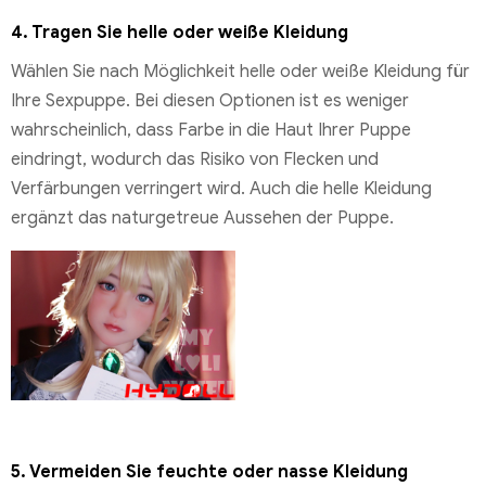
4.
Tragen Sie helle oder weiße Kleidung
Wählen Sie nach Möglichkeit helle oder weiße Kleidung für
Ihre Sexpuppe. Bei diesen Optionen ist es weniger
wahrscheinlich, dass Farbe in die Haut Ihrer Puppe
eindringt, wodurch das Risiko von Flecken und
Verfärbungen verringert wird. Auch die helle Kleidung
ergänzt das naturgetreue Aussehen der Puppe.
5.
Vermeiden Sie feuchte oder nasse Kleidung