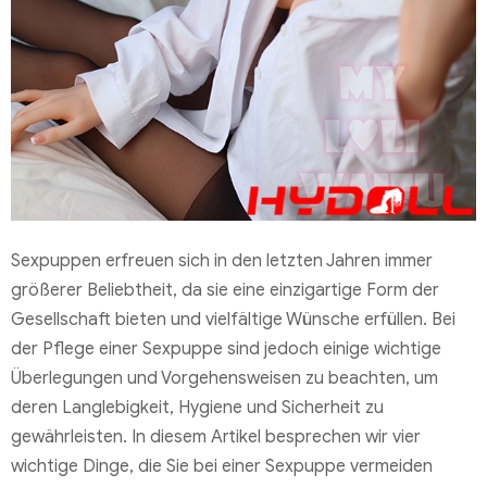
Sexpuppen erfreuen sich in den letzten Jahren immer
größerer Beliebtheit, da sie eine einzigartige Form der
Gesellschaft bieten und vielfältige Wünsche erfüllen. Bei
der Pflege einer Sexpuppe sind jedoch einige wichtige
Überlegungen und Vorgehensweisen zu beachten, um
deren Langlebigkeit, Hygiene und Sicherheit zu
gewährleisten. In diesem Artikel besprechen wir vier
wichtige Dinge, die Sie bei einer Sexpuppe vermeiden