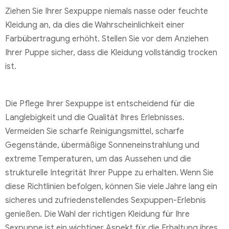
Ziehen Sie Ihrer Sexpuppe niemals nasse oder feuchte
Kleidung an, da dies die Wahrscheinlichkeit einer
Farbübertragung erhöht. Stellen Sie vor dem Anziehen
Ihrer Puppe sicher, dass die Kleidung vollständig trocken
ist.
Die Pflege Ihrer Sexpuppe ist entscheidend für die
Langlebigkeit und die Qualität Ihres Erlebnisses.
Vermeiden Sie scharfe Reinigungsmittel, scharfe
Gegenstände, übermäßige Sonneneinstrahlung und
extreme Temperaturen, um das Aussehen und die
strukturelle Integrität Ihrer Puppe zu erhalten. Wenn Sie
diese Richtlinien befolgen, können Sie viele Jahre lang ein
sicheres und zufriedenstellendes Sexpuppen-Erlebnis
genießen. Die Wahl der richtigen Kleidung für Ihre
Sexpuppe ist ein wichtiger Aspekt für die Erhaltung ihres