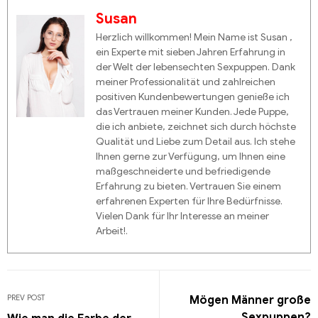
Susan
Herzlich willkommen! Mein Name ist Susan ,
ein Experte mit sieben Jahren Erfahrung in
der Welt der lebensechten Sexpuppen. Dank
meiner Professionalität und zahlreichen
positiven Kundenbewertungen genieße ich
das Vertrauen meiner Kunden. Jede Puppe,
die ich anbiete, zeichnet sich durch höchste
Qualität und Liebe zum Detail aus. Ich stehe
Ihnen gerne zur Verfügung, um Ihnen eine
maßgeschneiderte und befriedigende
Erfahrung zu bieten. Vertrauen Sie einem
erfahrenen Experten für Ihre Bedürfnisse.
Vielen Dank für Ihr Interesse an meiner
Arbeit!.
PREV POST
Mögen Männer große
Sexpuppen?