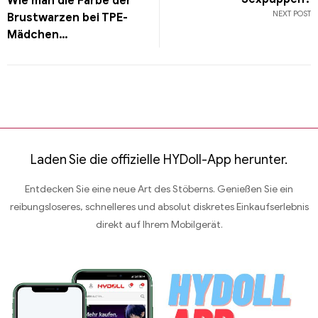
Wie man die Farbe der
NEXT POST
Brustwarzen bei TPE-
Mädchen
wiederherstellt
Laden Sie die offizielle HYDoll-App herunter.
Entdecken Sie eine neue Art des Stöberns. Genießen Sie ein
reibungsloseres, schnelleres und absolut diskretes Einkaufserlebnis
direkt auf Ihrem Mobilgerät.