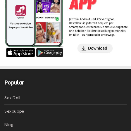
Popular
Sex Doll
Sexpuppe
Blog