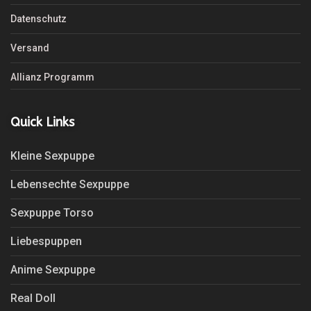
Datenschutz
Versand
Allianz Programm
Quick Links
Kleine Sexpuppe
Lebensechte Sexpuppe
Sexpuppe Torso
Liebespuppen
Anime Sexpuppe
Real Doll