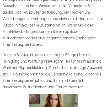
Aussehens und ihrer Gesamtqualität. Vermeiden Sie
dunkle oder ausblutende Kleidung, um Flecken und
Verfärbungen vorzubeugen und sicherzustellen, dass Ihre
Puppe in makellosem Zustand bleibt. Wenn Sie diese
Richtlinien befolgen, können Sie ein optisch
zufriedenstellendes und langanhaltendes Erlebnis mit
Ihrer Sexpuppe haben.
Denken Sie daran, dass die richtige Pflege über die
Reinigung und Wartung hinausgeht; sie umfasst auch die
Wahl der Puppenkleidung. Durch die sorgfältige Auswahl
der Kleidung können Sie die Langlebigkeit und Schönheit
Ihrer Sexpuppe erhöhen und Ihnen letztendlich
dauerhafte Zufriedenheit und Freude bereiten.