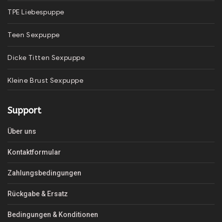
TPE Liebespuppe
Teen Sexpuppe
Dicke Titten Sexpuppe
Kleine Brust Sexpuppe
Support
Über uns
Kontaktformular
Zahlungsbedingungen
Rückgabe & Ersatz
Bedingungen & Konditionen