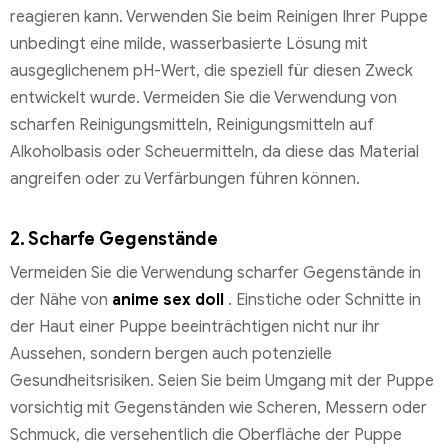
reagieren kann. Verwenden Sie beim Reinigen Ihrer Puppe
unbedingt eine milde, wasserbasierte Lösung mit
ausgeglichenem pH-Wert, die speziell für diesen Zweck
entwickelt wurde. Vermeiden Sie die Verwendung von
scharfen Reinigungsmitteln, Reinigungsmitteln auf
Alkoholbasis oder Scheuermitteln, da diese das Material
angreifen oder zu Verfärbungen führen können.
2. Scharfe Gegenstände
Vermeiden Sie die Verwendung scharfer Gegenstände in
der Nähe von
anime sex doll
. Einstiche oder Schnitte in
der Haut einer Puppe beeinträchtigen nicht nur ihr
Aussehen, sondern bergen auch potenzielle
Gesundheitsrisiken. Seien Sie beim Umgang mit der Puppe
vorsichtig mit Gegenständen wie Scheren, Messern oder
Schmuck, die versehentlich die Oberfläche der Puppe