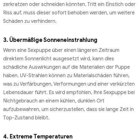
zerkratzen oder schneiden könnten. Tritt ein Einstich oder
Riss auf, muss dieser sofort behoben werden, um weitere
Schäden zu verhindern.
3. Übermäßige Sonneneinstrahlung
Wenn eine Sexpuppe über einen längeren Zeitraum
direktem Sonnenlicht ausgesetzt wird, kann dies
schädliche Auswirkungen auf die Materialien der Puppe
haben. UV-Strahlen können zu Materialschäden führen,
was zu Verfärbungen, Verformungen und einer verkürzten
Lebensdauer führt. Es wird empfohlen, Ihre Sexpuppe bei
Nichtgebrauch an einem kühlen, dunklen Ort
aufzubewahren, um sicherzustellen, dass sie lange Zeit in
Top-Zustand bleibt.
4. Extreme Temperaturen