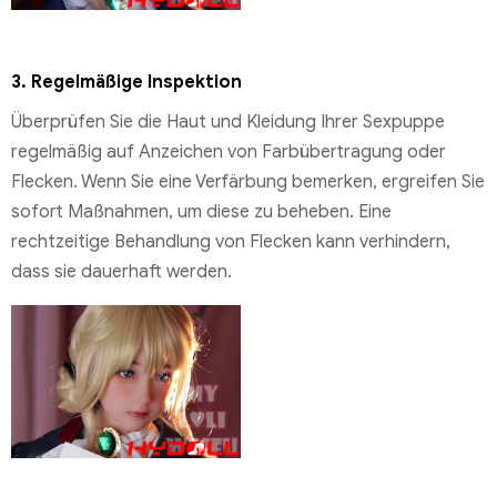
3.
Regelmäßige Inspektion
Überprüfen Sie die Haut und Kleidung Ihrer Sexpuppe
regelmäßig auf Anzeichen von Farbübertragung oder
Flecken. Wenn Sie eine Verfärbung bemerken, ergreifen Sie
sofort Maßnahmen, um diese zu beheben. Eine
rechtzeitige Behandlung von Flecken kann verhindern,
dass sie dauerhaft werden.