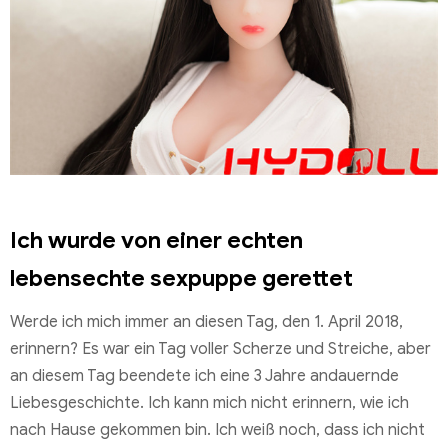
Ich wurde von einer echten
lebensechte sexpuppe
gerettet
Werde ich mich immer an diesen Tag, den 1. April 2018,
erinnern? Es war ein Tag voller Scherze und Streiche, aber
an diesem Tag beendete ich eine 3 Jahre andauernde
Liebesgeschichte. Ich kann mich nicht erinnern, wie ich
nach Hause gekommen bin. Ich weiß noch, dass ich nicht