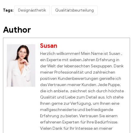
Tags:
Designästhetik
Qualitätsbeurteilung
Author
Susan
Herzlich willkommen! Mein Name ist Susan ,
ein Experte mit sieben Jahren Erfahrung in
der Welt der lebensechten Sexpuppen. Dank
meiner Professionalität und zahlreichen
positiven Kundenbewertungen genieße ich
das Vertrauen meiner Kunden. Jede Puppe,
die ich anbiete, zeichnet sich durch höchste
Qualität und Liebe zum Detail aus. Ich stehe
Ihnen gerne zur Verfügung, um Ihnen eine
maßgeschneiderte und befriedigende
Erfahrung zu bieten. Vertrauen Sie einem
erfahrenen Experten für Ihre Bedürfnisse.
Vielen Dank für Ihr Interesse an meiner