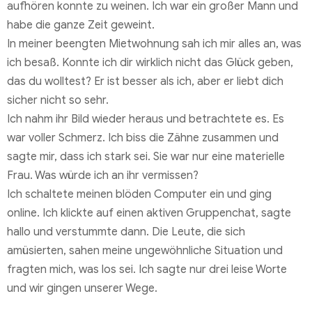
aufhören konnte zu weinen. Ich war ein großer Mann und
habe die ganze Zeit geweint.
In meiner beengten Mietwohnung sah ich mir alles an, was
ich besaß. Konnte ich dir wirklich nicht das Glück geben,
das du wolltest? Er ist besser als ich, aber er liebt dich
sicher nicht so sehr.
Ich nahm ihr Bild wieder heraus und betrachtete es. Es
war voller Schmerz. Ich biss die Zähne zusammen und
sagte mir, dass ich stark sei. Sie war nur eine materielle
Frau. Was würde ich an ihr vermissen?
Ich schaltete meinen blöden Computer ein und ging
online. Ich klickte auf einen aktiven Gruppenchat, sagte
hallo und verstummte dann. Die Leute, die sich
amüsierten, sahen meine ungewöhnliche Situation und
fragten mich, was los sei. Ich sagte nur drei leise Worte
und wir gingen unserer Wege.