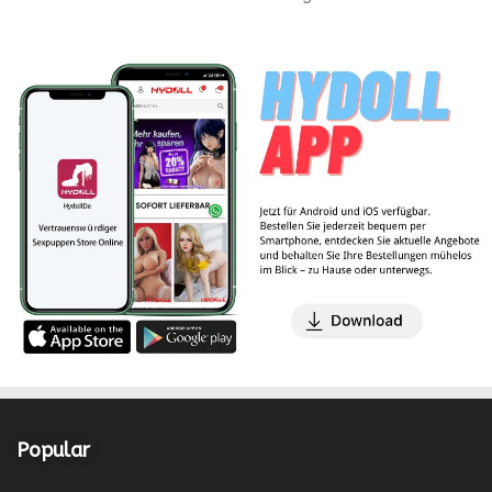
Popular