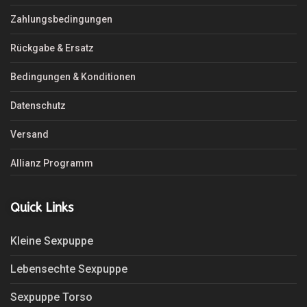
Zahlungsbedingungen
Rückgabe & Ersatz
Bedingungen & Konditionen
Datenschutz
Versand
Allianz Programm
Quick Links
Kleine Sexpuppe
Lebensechte Sexpuppe
Sexpuppe Torso