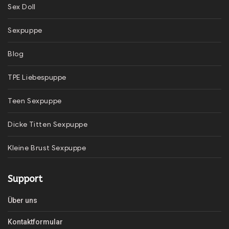
Sex Doll
Sexpuppe
Blog
TPE Liebespuppe
Teen Sexpuppe
Dicke Titten Sexpuppe
Kleine Brust Sexpuppe
Support
Über uns
Kontaktformular