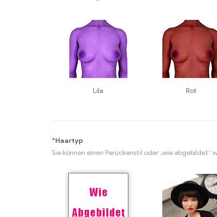
Lila
Rot
*
Haartyp
Sie können einen Perückenstil oder „wie abgebildet“ 