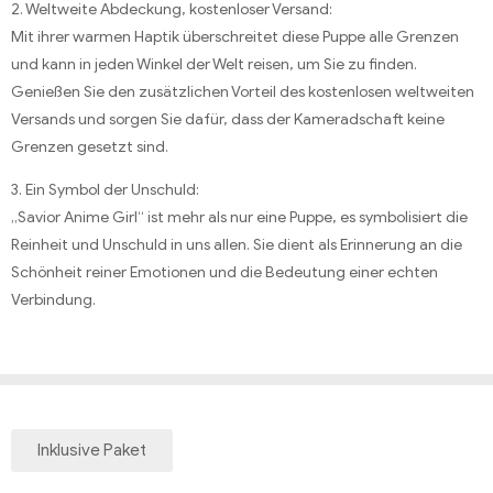
2. Weltweite Abdeckung, kostenloser Versand:
Mit ihrer warmen Haptik überschreitet diese Puppe alle Grenzen
und kann in jeden Winkel der Welt reisen, um Sie zu finden.
Genießen Sie den zusätzlichen Vorteil des kostenlosen weltweiten
Versands und sorgen Sie dafür, dass der Kameradschaft keine
Grenzen gesetzt sind.
3. Ein Symbol der Unschuld:
„Savior Anime Girl“ ist mehr als nur eine Puppe, es symbolisiert die
Reinheit und Unschuld in uns allen. Sie dient als Erinnerung an die
Schönheit reiner Emotionen und die Bedeutung einer echten
Verbindung.
Inklusive Paket