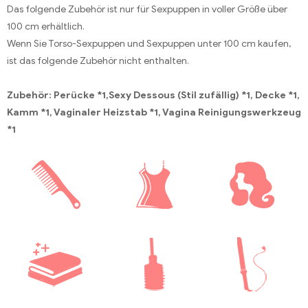
Das folgende Zubehör ist nur für Sexpuppen in voller Größe über
100 cm erhältlich.
Wenn Sie Torso-Sexpuppen und Sexpuppen unter 100 cm kaufen,
ist das folgende Zubehör nicht enthalten.
Zubehör: Perücke *1,Sexy Dessous (Stil zufällig) *1, Decke *1,
Kamm *1, Vaginaler Heizstab *1, Vagina Reinigungswerkzeug
*1