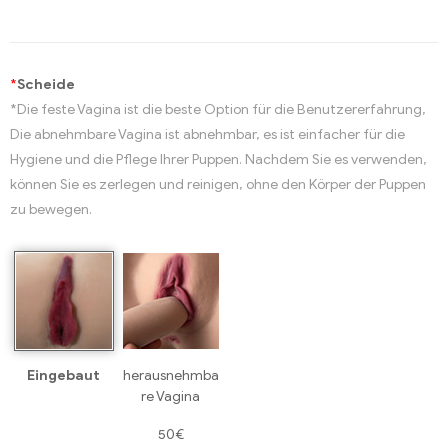
*
Scheide
*Die feste Vagina ist die beste Option für die Benutzererfahrung,
Die abnehmbare Vagina ist abnehmbar, es ist einfacher für die
Hygiene und die Pflege Ihrer Puppen. Nachdem Sie es verwenden,
können Sie es zerlegen und reinigen, ohne den Körper der Puppen
zu bewegen.
Eingebaut
herausnehmba
re Vagina
50€