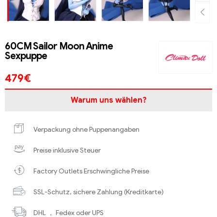
60CM Sailor Moon Anime
Sexpuppe
479
€
Warum uns wählen?
Verpackung ohne Puppenangaben
Preise inklusive Steuer
Factory Outlets Erschwingliche Preise
SSL-Schutz, sichere Zahlung (Kreditkarte)
DHL ， Fedex oder UPS