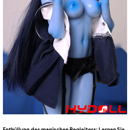
Enthüllung des magischen Begleiters: Lernen Sie