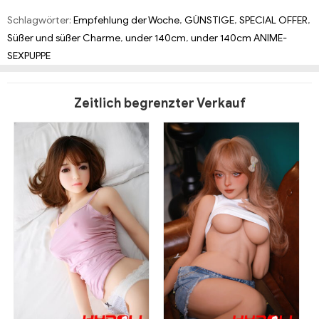
Schlagwörter:
Empfehlung der Woche
,
GÜNSTIGE
,
SPECIAL OFFER
,
Süßer und süßer Charme
,
under 140cm
,
under 140cm ANIME-
SEXPUPPE
Zeitlich begrenzter Verkauf