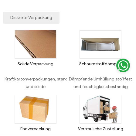
Diskrete Verpackung
Solide Verpackung
Schaumstoffdämpfer
Kraftkartonverpackungen, stark
Dämpfende Umhüllung,stoßfest
und solide
und feuchtigkeitsbeständig
Endverpackung
Vertrauliche Zustellung