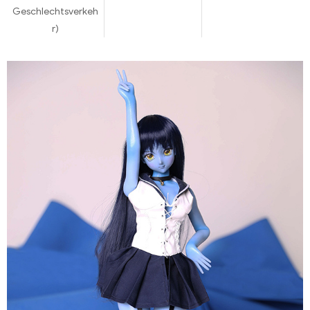
Geschlechtsverkeh
r)