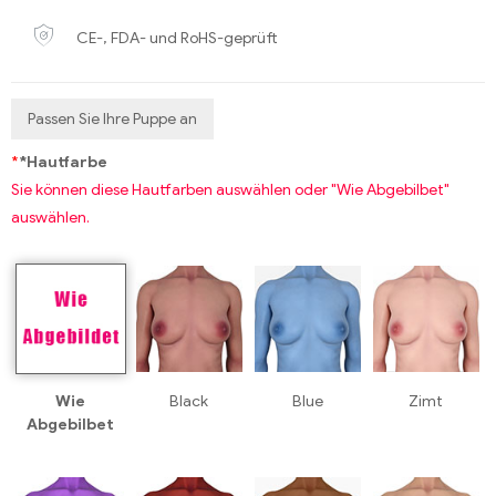
CE-, FDA- und RoHS-geprüft
Passen Sie Ihre Puppe an
*
*Hautfarbe
Sie können diese Hautfarben auswählen oder "Wie Abgebilbet"
auswählen.
Wie
Black
Blue
Zimt
Abgebilbet