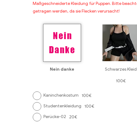
Maßgeschneiderte Kleidung für Puppen. Bitte beachten
getragen werden, da sie Flecken verursacht!
Nein danke
Schwarzes Kleid
100€
Kaninchenkostum
100€
Studentenkleidung
100€
Perücke-02
20€