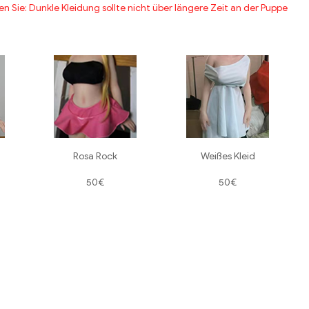
 Sie: Dunkle Kleidung sollte nicht über längere Zeit an der Puppe
Rosa Rock
Weißes Kleid
50€
50€