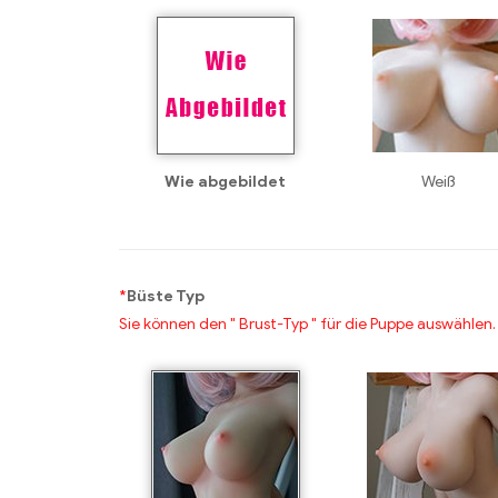
Wie abgebildet
Weiß
*
Büste Typ
Sie können den " Brust-Typ " für die Puppe auswählen.