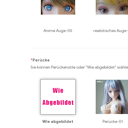
Anime Auge-05
realistisches Auge
*
Perücke
Sie können Perückenstile oder "Wie abgebildet" wähle
Wie abgebildet
Perücke-01