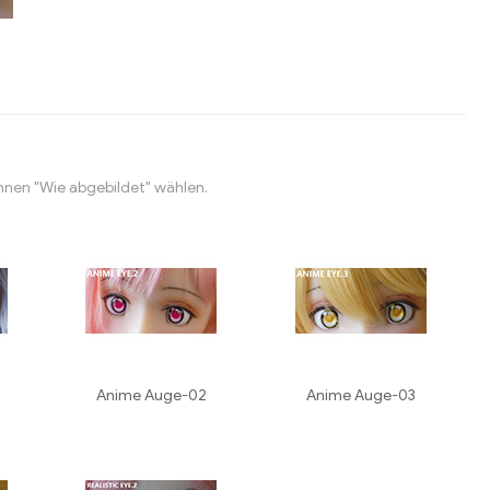
nnen "Wie abgebildet" wählen.
Anime Auge-02
Anime Auge-03