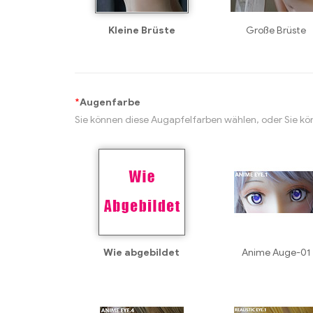
Kleine Brüste
Große Brüste
*
Augenfarbe
Sie können diese Augapfelfarben wählen, oder Sie kö
Wie abgebildet
Anime Auge-01