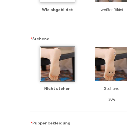
Wie abgebildet
weißer Bikini
*
Stehend
Nicht stehen
Stehend
30€
*
Puppenbekleidung