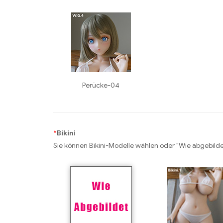
Perücke-04
*
Bikini
Sie können Bikini-Modelle wählen oder "Wie abgebilde