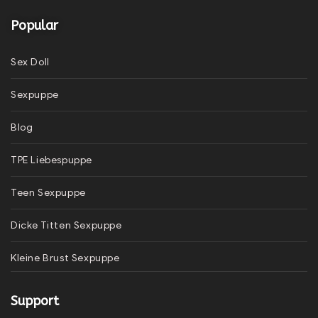
Popular
Sex Doll
Sexpuppe
Blog
TPE Liebespuppe
Teen Sexpuppe
Dicke Titten Sexpuppe
Kleine Brust Sexpuppe
Support