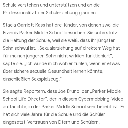
Schule verstehen und unterstützen und an die
Professionalität der Schulerziehung glauben.
Stacia Garriott Kass hat drei Kinder, von denen zwei die
Francis Parker Middle School besuchen. Sie unterstützt
die Haltung der Schule, weil sie weiß, dass ihr jüngster
Sohn schwul ist. „Sexualerziehung auf direktem Weg hat
für meinen jüngeren Sohn nicht wirklich funktioniert“,
sagte sie. „Ich würde mich wohler fühlen, wenn er etwas
über sichere sexuelle Gesundheit lernen könnte,
einschließlich Sexspielzeug.“
Sie sagte Reportern, dass Joe Bruno, der „Parker Middle
School Life Director“, der in diesem Cybermobbing-Video
auftauchte, in der Parker Middle School sehr beliebt ist. Er
hat sich viele Jahre für die Schule und die Schüler
eingesetzt. Vertrauen von Eltern und Schülern.