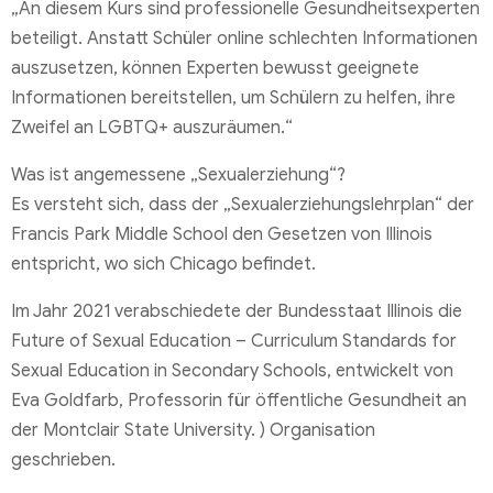
„An diesem Kurs sind professionelle Gesundheitsexperten
beteiligt. Anstatt Schüler online schlechten Informationen
auszusetzen, können Experten bewusst geeignete
Informationen bereitstellen, um Schülern zu helfen, ihre
Zweifel an LGBTQ+ auszuräumen.“
Was ist angemessene „Sexualerziehung“?
Es versteht sich, dass der „Sexualerziehungslehrplan“ der
Francis Park Middle School den Gesetzen von Illinois
entspricht, wo sich Chicago befindet.
Im Jahr 2021 verabschiedete der Bundesstaat Illinois die
Future of Sexual Education – Curriculum Standards for
Sexual Education in Secondary Schools, entwickelt von
Eva Goldfarb, Professorin für öffentliche Gesundheit an
der Montclair State University. ) Organisation
geschrieben.