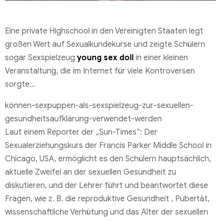
Eine private Highschool in den Vereinigten Staaten legt
großen Wert auf Sexualkundekurse und zeigte Schülern
sogar Sexspielzeug
young sex doll
in einer kleinen
Veranstaltung, die im Internet für viele Kontroversen
sorgte…
können-sexpuppen-als-sexspielzeug-zur-sexuellen-
gesundheitsaufklärung-verwendet-werden
Laut einem Reporter der „Sun-Times“: Der
Sexualerziehungskurs der Francis Parker Middle School in
Chicago, USA, ermöglicht es den Schülern hauptsächlich,
aktuelle Zweifel an der sexuellen Gesundheit zu
diskutieren, und der Lehrer führt und beantwortet diese
Fragen, wie z. B. die reproduktive Gesundheit , Pubertät,
wissenschaftliche Verhütung und das Alter der sexuellen