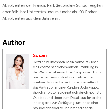
Absolventen der Francis Park Secondary School zeigten
ebenfalls ihre Unterstützung, mit mehr als 100 Parker-
Absolventen aus dem Jahrzehnt
Author
Susan
Herzlich willkommen! Mein Name ist Susan ,
ein Experte mit sieben Jahren Erfahrung in
der Welt der lebensechten Sexpuppen. Dank
meiner Professionalität und zahlreichen
positiven Kundenbewertungen genieße ich
das Vertrauen meiner Kunden. Jede Puppe,
die ich anbiete, zeichnet sich durch höchste
Qualität und Liebe zum Detail aus. Ich stehe
Ihnen gerne zur Verfügung, um Ihnen eine
maßgeschneiderte und befriedigende