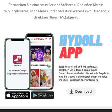
Entdecken Sie eine neue Art des Stöberns. Genießen Sie ein
reibungsloseres, schnelleres und absolut diskretes Einkaufserlebnis
direkt auf Ihrem Mobilgerät.