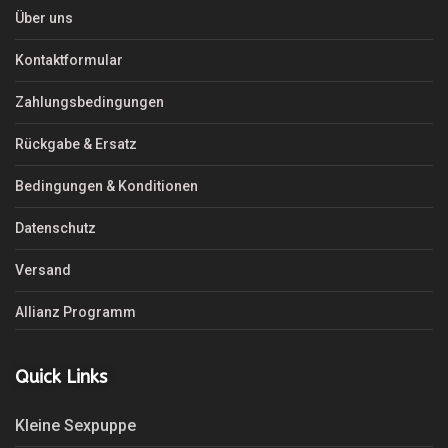
Über uns
Kontaktformular
Zahlungsbedingungen
Rückgabe & Ersatz
Bedingungen & Konditionen
Datenschutz
Versand
Allianz Programm
Quick Links
Kleine Sexpuppe