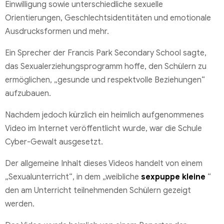
Einwilligung sowie unterschiedliche sexuelle
Orientierungen, Geschlechtsidentitäten und emotionale
Ausdrucksformen und mehr.
Ein Sprecher der Francis Park Secondary School sagte,
das Sexualerziehungsprogramm hoffe, den Schülern zu
ermöglichen, „gesunde und respektvolle Beziehungen“
aufzubauen.
Nachdem jedoch kürzlich ein heimlich aufgenommenes
Video im Internet veröffentlicht wurde, war die Schule
Cyber-Gewalt ausgesetzt.
Der allgemeine Inhalt dieses Videos handelt von einem
„Sexualunterricht“, in dem „weibliche
sexpuppe kleine
“
den am Unterricht teilnehmenden Schülern gezeigt
werden.