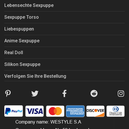
Lebensechte Sexpuppe
Sexpuppe Torso
Liebespuppen
Anime Sexpuppe
Real Doll
Silikon Sexpuppe
Verfolgen Sie Ihre Bestellung