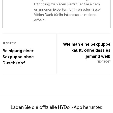
Erfahrung zu bieten. Vertrauen Sie einem
erfahrenen Experten für Ihre Bedürfnisse.
Vielen Dank für Ihr Interesse an meiner
Arbeit!.
PREV POST
Wie man eine Sexpuppe
kauft, ohne dass es
Reinigung einer
jemand weiß
Sexpuppe ohne
NEXT POST
Duschkopf
Laden Sie die offizielle HYDoll-App herunter.