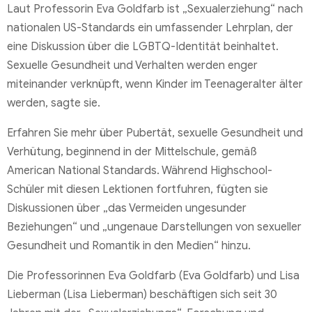
Laut Professorin Eva Goldfarb ist „Sexualerziehung“ nach
nationalen US-Standards ein umfassender Lehrplan, der
eine Diskussion über die LGBTQ-Identität beinhaltet.
Sexuelle Gesundheit und Verhalten werden enger
miteinander verknüpft, wenn Kinder im Teenageralter älter
werden, sagte sie.
Erfahren Sie mehr über Pubertät, sexuelle Gesundheit und
Verhütung, beginnend in der Mittelschule, gemäß
American National Standards. Während Highschool-
Schüler mit diesen Lektionen fortfuhren, fügten sie
Diskussionen über „das Vermeiden ungesunder
Beziehungen“ und „ungenaue Darstellungen von sexueller
Gesundheit und Romantik in den Medien“ hinzu.
Die Professorinnen Eva Goldfarb (Eva Goldfarb) und Lisa
Lieberman (Lisa Lieberman) beschäftigen sich seit 30