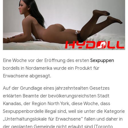
Eine Woche vor der Eröffnung des ersten
Sexpuppen
bordells in Nordamerika wurde ein Produkt für
Erwachsene abgesagt.
Auf der Grundlage eines jahrzehntealten Gesetzes
erklärten Beamte der bevölkerungsreichsten Stadt
Kanadas, der Region North York, diese Woche, dass
Sexpuppenbordelle illegal sind, weil sie unter die Kategorie
„Unterhaltungslokale für Erwachsene“ fallen und daher in
der geplanten Gemeinde nicht erlaubt sind (Toronto