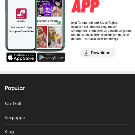
Popular
Sex Doll
Sexpuppe
Blog