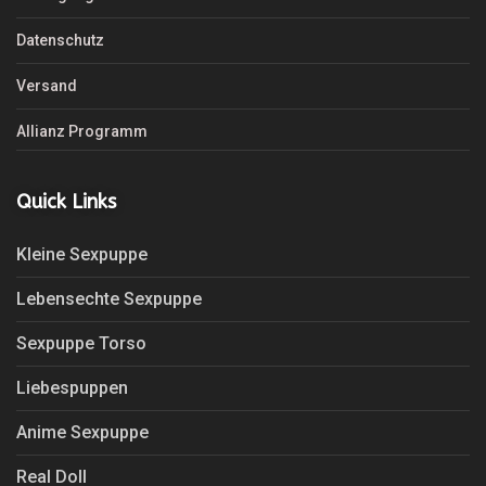
Datenschutz
Versand
Allianz Programm
Quick Links
Kleine Sexpuppe
Lebensechte Sexpuppe
Sexpuppe Torso
Liebespuppen
Anime Sexpuppe
Real Doll