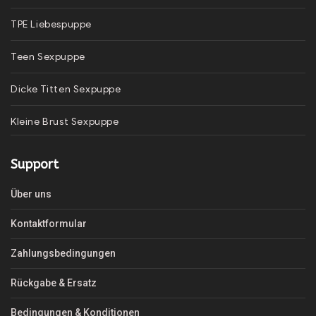
TPE Liebespuppe
Teen Sexpuppe
Dicke Titten Sexpuppe
Kleine Brust Sexpuppe
Support
Über uns
Kontaktformular
Zahlungsbedingungen
Rückgabe & Ersatz
Bedingungen & Konditionen