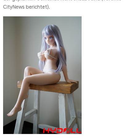
CityNews berichtet).