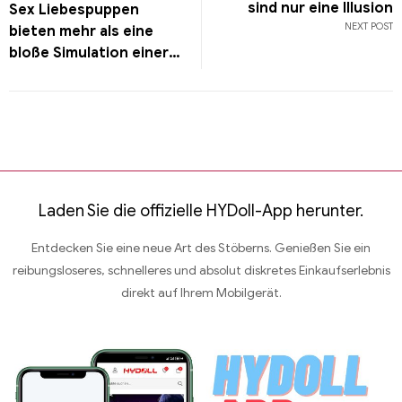
sind nur eine Illusion
Sex Liebespuppen
NEXT POST
bieten mehr als eine
bloße Simulation einer
Frau
Laden Sie die offizielle HYDoll-App herunter.
Entdecken Sie eine neue Art des Stöberns. Genießen Sie ein
reibungsloseres, schnelleres und absolut diskretes Einkaufserlebnis
direkt auf Ihrem Mobilgerät.