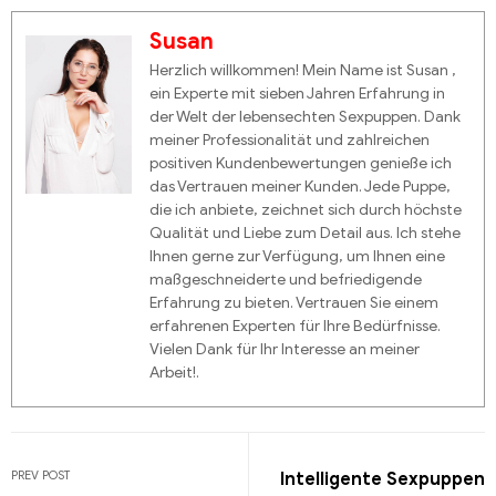
Susan
Herzlich willkommen! Mein Name ist Susan ,
ein Experte mit sieben Jahren Erfahrung in
der Welt der lebensechten Sexpuppen. Dank
meiner Professionalität und zahlreichen
positiven Kundenbewertungen genieße ich
das Vertrauen meiner Kunden. Jede Puppe,
die ich anbiete, zeichnet sich durch höchste
Qualität und Liebe zum Detail aus. Ich stehe
Ihnen gerne zur Verfügung, um Ihnen eine
maßgeschneiderte und befriedigende
Erfahrung zu bieten. Vertrauen Sie einem
erfahrenen Experten für Ihre Bedürfnisse.
Vielen Dank für Ihr Interesse an meiner
Arbeit!.
PREV POST
Intelligente Sexpuppen