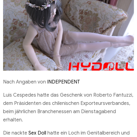
Nach Angaben von
INDEPENDENT
Luis Cespedes hatte das Geschenk von Roberto Fantuzzi,
dem Präsidenten des chilenischen Exporteursverbandes,
beim jährlichen Branchenessen am Dienstagabend
erhalten.
Die nackte
Sex Doll
hatte ein Loch im Genitalbereich und