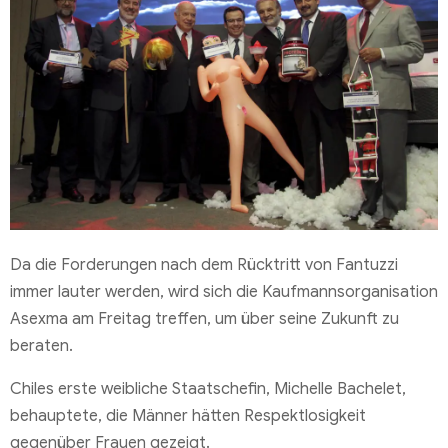
Da die Forderungen nach dem Rücktritt von Fantuzzi
immer lauter werden, wird sich die Kaufmannsorganisation
Asexma am Freitag treffen, um über seine Zukunft zu
beraten.
Chiles erste weibliche Staatschefin, Michelle Bachelet,
behauptete, die Männer hätten Respektlosigkeit
gegenüber Frauen gezeigt.