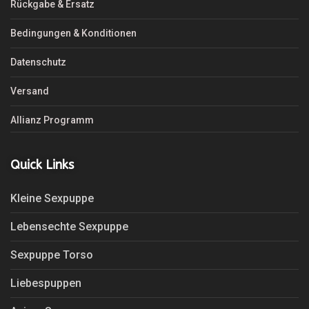
Rückgabe & Ersatz
Bedingungen & Konditionen
Datenschutz
Versand
Allianz Programm
Quick Links
Kleine Sexpuppe
Lebensechte Sexpuppe
Sexpuppe Torso
Liebespuppen