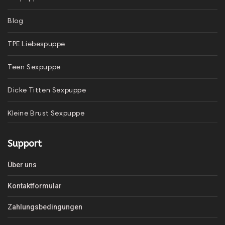
Blog
TPE Liebespuppe
Teen Sexpuppe
Dicke Titten Sexpuppe
Kleine Brust Sexpuppe
Support
Über uns
Kontaktformular
Zahlungsbedingungen