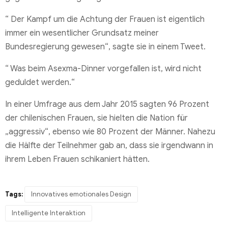
“ Der Kampf um die Achtung der Frauen ist eigentlich
immer ein wesentlicher Grundsatz meiner
Bundesregierung gewesen“, sagte sie in einem Tweet.
“ Was beim Asexma-Dinner vorgefallen ist, wird nicht
geduldet werden.“
In einer Umfrage aus dem Jahr 2015 sagten 96 Prozent
der chilenischen Frauen, sie hielten die Nation für
„aggressiv“, ebenso wie 80 Prozent der Männer. Nahezu
die Hälfte der Teilnehmer gab an, dass sie irgendwann in
ihrem Leben Frauen schikaniert hätten.
Tags:
Innovatives emotionales Design
Intelligente Interaktion