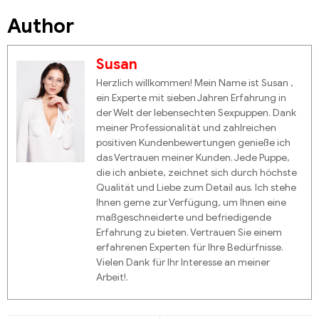
Author
Susan
Herzlich willkommen! Mein Name ist Susan ,
ein Experte mit sieben Jahren Erfahrung in
der Welt der lebensechten Sexpuppen. Dank
meiner Professionalität und zahlreichen
positiven Kundenbewertungen genieße ich
das Vertrauen meiner Kunden. Jede Puppe,
die ich anbiete, zeichnet sich durch höchste
Qualität und Liebe zum Detail aus. Ich stehe
Ihnen gerne zur Verfügung, um Ihnen eine
maßgeschneiderte und befriedigende
Erfahrung zu bieten. Vertrauen Sie einem
erfahrenen Experten für Ihre Bedürfnisse.
Vielen Dank für Ihr Interesse an meiner
Arbeit!.