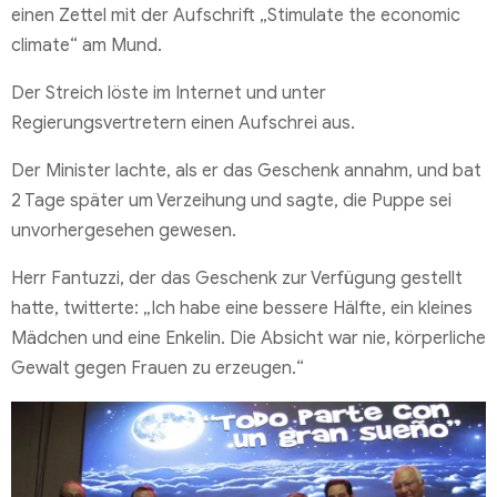
einen Zettel mit der Aufschrift „Stimulate the economic
climate“ am Mund.
Der Streich löste im Internet und unter
Regierungsvertretern einen Aufschrei aus.
Der Minister lachte, als er das Geschenk annahm, und bat
2 Tage später um Verzeihung und sagte, die Puppe sei
unvorhergesehen gewesen.
Herr Fantuzzi, der das Geschenk zur Verfügung gestellt
hatte, twitterte: „Ich habe eine bessere Hälfte, ein kleines
Mädchen und eine Enkelin. Die Absicht war nie, körperliche
Gewalt gegen Frauen zu erzeugen.“