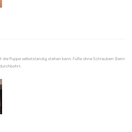
t die Puppe selbstständig stehen kann. Füße ohne Schrauben: Beim
 durchbohrt.