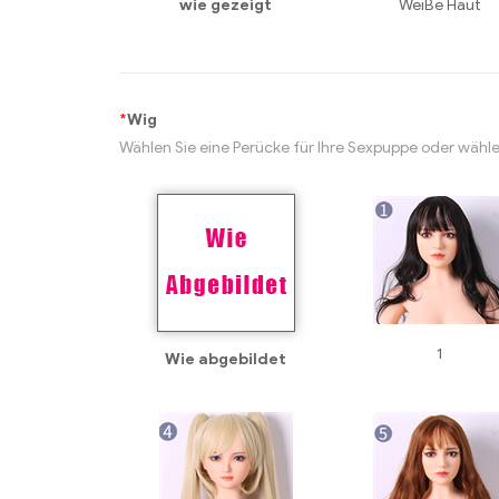
wie gezeigt
WeiBe Haut
*
Wig
Wählen Sie eine Perücke für Ihre Sexpuppe oder wählen
1
Wie abgebildet