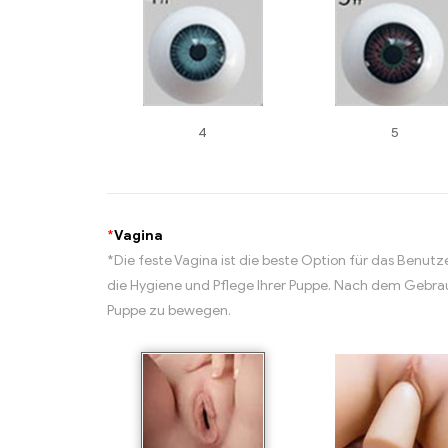
4
5
*
Vagina
*Die feste Vagina ist die beste Option für das Benut
die Hygiene und Pflege Ihrer Puppe. Nach dem Gebrau
Puppe zu bewegen.