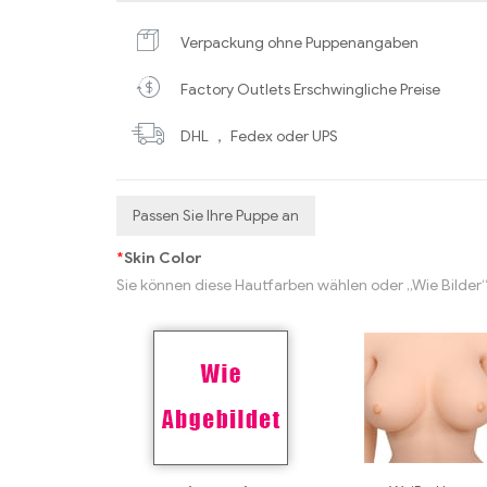
Verpackung ohne Puppenangaben
Factory Outlets Erschwingliche Preise
DHL ， Fedex oder UPS
Passen Sie Ihre Puppe an
*
Skin Color
Sie können diese Hautfarben wählen oder „Wie Bilder