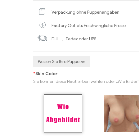
Verpackung ohne Puppenangaben
Factory Outlets Erschwingliche Preise
DHL ， Fedex oder UPS
Passen Sie Ihre Puppe an
*
Skin Color
Sie können diese Hautfarben wählen oder „Wie Bilder