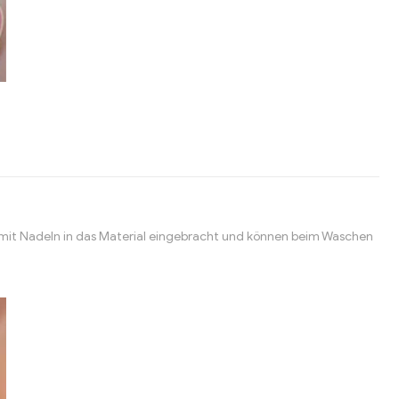
mit Nadeln in das Material eingebracht und können beim Waschen