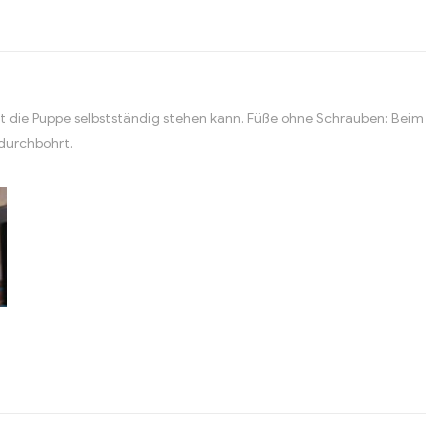
t die Puppe selbstständig stehen kann. Füße ohne Schrauben: Beim
 durchbohrt.