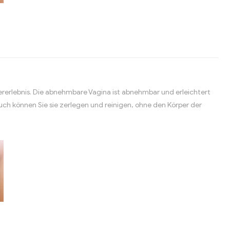
zererlebnis. Die abnehmbare Vagina ist abnehmbar und erleichtert
ch können Sie sie zerlegen und reinigen, ohne den Körper der