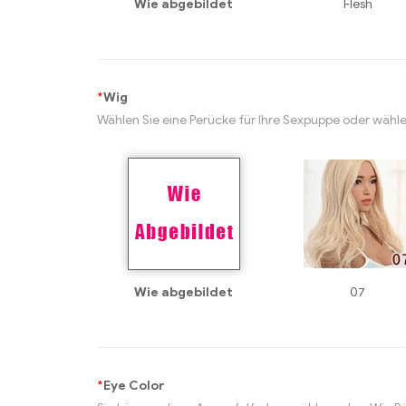
Wie abgebildet
Flesh
*
Wig
Wählen Sie eine Perücke für Ihre Sexpuppe oder wählen
Wie abgebildet
07
*
Eye Color