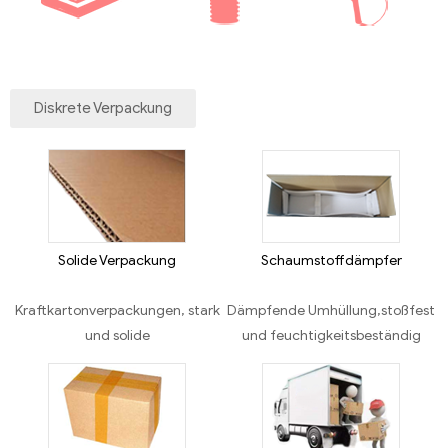
Diskrete Verpackung
Solide Verpackung
Schaumstoffdämpfer
Kraftkartonverpackungen, stark
Dämpfende Umhüllung,stoßfest
und solide
und feuchtigkeitsbeständig