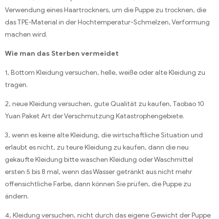
Verwendung eines Haartrockners, um die Puppe zu trocknen, die
das TPE-Material in der Hochtemperatur-Schmelzen, Verformung
machen wird.
Wie man das Sterben vermeidet
1, Bottom Kleidung versuchen, helle, weiße oder alte Kleidung zu
tragen.
2, neue Kleidung versuchen, gute Qualität zu kaufen, Taobao 10
Yuan Paket Art der Verschmutzung Katastrophengebiete.
3, wenn es keine alte Kleidung, die wirtschaftliche Situation und
erlaubt es nicht, zu teure Kleidung zu kaufen, dann die neu
gekaufte Kleidung bitte waschen Kleidung oder Waschmittel
ersten 5 bis 8 mal, wenn das Wasser getränkt aus nicht mehr
offensichtliche Farbe, dann können Sie prüfen, die Puppe zu
ändern.
4, Kleidung versuchen, nicht durch das eigene Gewicht der Puppe