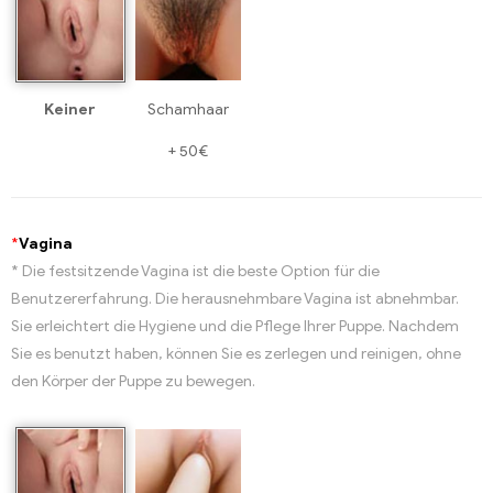
Keiner
Schamhaar
+
50€
*
Vagina
* Die festsitzende Vagina ist die beste Option für die
Benutzererfahrung. Die herausnehmbare Vagina ist abnehmbar.
Sie erleichtert die Hygiene und die Pflege Ihrer Puppe. Nachdem
Sie es benutzt haben, können Sie es zerlegen und reinigen, ohne
den Körper der Puppe zu bewegen.