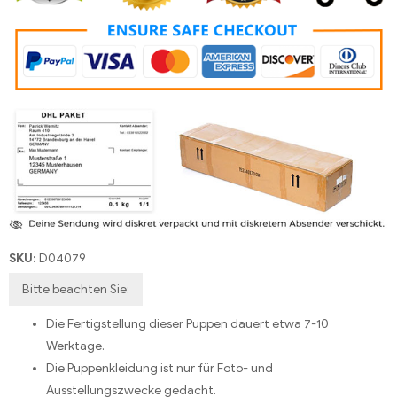
SKU:
D04079
Bitte beachten Sie:
Die Fertigstellung dieser Puppen dauert etwa 7-10
Werktage.
Die Puppenkleidung ist nur für Foto- und
Ausstellungszwecke gedacht.