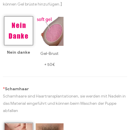
können Gel brüste hinzufügen.】
Nein danke
Gel-Brust
+
50€
*
Schamhaar
Schamhaare sind Haartransplantationen, sie werden mit Nadeln in
das Material eingeführt und können beim Waschen der Puppe
abfallen