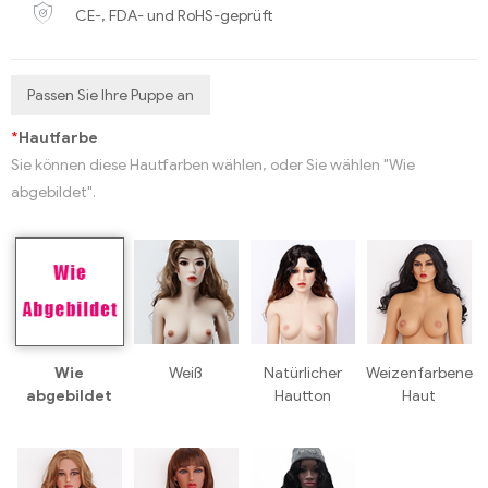
CE-, FDA- und RoHS-geprüft
Passen Sie Ihre Puppe an
*
Hautfarbe
Sie können diese Hautfarben wählen, oder Sie wählen "Wie
abgebildet".
Wie
Weiß
Natürlicher
Weizenfarbene
abgebildet
Hautton
Haut