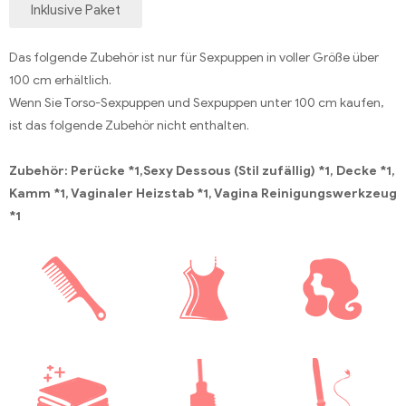
Inklusive Paket
Das folgende Zubehör ist nur für Sexpuppen in voller Größe über
100 cm erhältlich.
Wenn Sie Torso-Sexpuppen und Sexpuppen unter 100 cm kaufen,
ist das folgende Zubehör nicht enthalten.
Zubehör: Perücke *1,Sexy Dessous (Stil zufällig) *1, Decke *1,
Kamm *1, Vaginaler Heizstab *1, Vagina Reinigungswerkzeug
*1