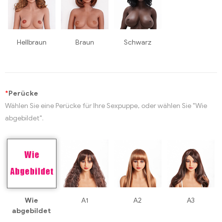
Hellbraun
Braun
Schwarz
*
Perücke
Wählen Sie eine Perücke für Ihre Sexpuppe, oder wählen Sie "Wie
abgebildet".
Wie
A1
A2
A3
abgebildet