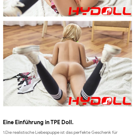
Eine Einführung in TPE Doll.
1.Die realistische Liebespuppe ist das perfekte Geschenk für