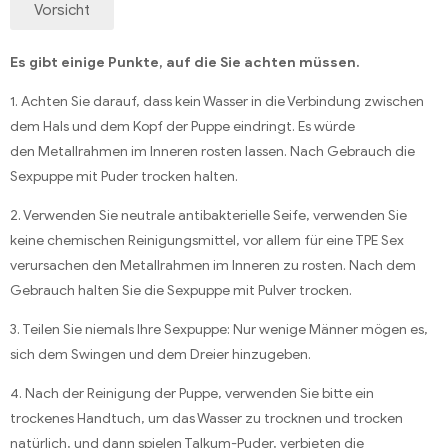
Vorsicht
Es gibt einige Punkte, auf die Sie achten müssen.
1. Achten Sie darauf, dass kein Wasser in die Verbindung zwischen
dem Hals und dem Kopf der Puppe eindringt. Es würde
den Metallrahmen im Inneren rosten lassen. Nach Gebrauch die
Sexpuppe mit Puder trocken halten.
2. Verwenden Sie neutrale antibakterielle Seife, verwenden Sie
keine chemischen Reinigungsmittel, vor allem für eine TPE Sex
verursachen den Metallrahmen im Inneren zu rosten. Nach dem
Gebrauch halten Sie die Sexpuppe mit Pulver trocken.
3. Teilen Sie niemals Ihre Sexpuppe: Nur wenige Männer mögen es,
sich dem Swingen und dem Dreier hinzugeben.
4. Nach der Reinigung der Puppe, verwenden Sie bitte ein
trockenes Handtuch, um das Wasser zu trocknen und trocken
natürlich, und dann spielen Talkum-Puder, verbieten die