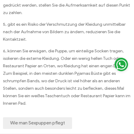
gedrückt werden, stellen Sie die Aufmerksamkeit auf diesen Punkt
zu zahlen.
5, gibt es ein Risiko der Verschmutzung der Kleidung unmittelbar
nach der Aufnahme von Bildern zu ändern, reduzieren Sie die
Kontaktzeit.
6, können Sie erwägen, die Puppe, um einteilige Socken tragen,
isolieren die externe Kleidung. Oder ein wenig hellen Tuch oder
Restaurant Papier an Orten, wo Kleidung hat einen engen Druck.
Zum Beispiel, in den meisten dunklen Pyjamas Büste gibt es
schrumpfen Bands, wo der Druck ist viel höher als an anderen
Stellen, sondern auch besonders leicht zu beflecken, dieses Mal
können Sie ein weißes Taschentuch oder Restaurant Papier kann im
Inneren Pad.
Wie man Sexpuppen pflegt