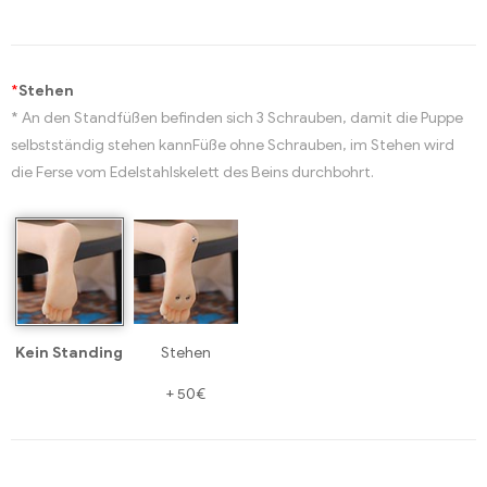
*
Stehen
* An den Standfüßen befinden sich 3 Schrauben, damit die Puppe
selbstständig stehen kannFüße ohne Schrauben, im Stehen wird
die Ferse vom Edelstahlskelett des Beins durchbohrt.
Kein Standing
Stehen
+
50€