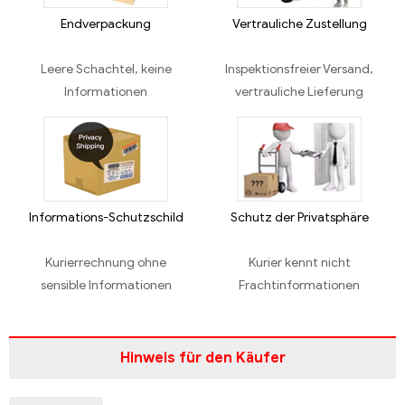
Endverpackung
Vertrauliche Zustellung
Leere Schachtel, keine
Inspektionsfreier Versand,
Informationen
vertrauliche Lieferung
Informations-Schutzschild
Schutz der Privatsphäre
Kurierrechnung ohne
Kurier kennt nicht
sensible Informationen
Frachtinformationen
Hinweis für den Käufer