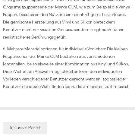
Orgasmuspuppenserie der Marke CLM, wie zum Beispiel die Vanya-
Puppen, bescheren den Nutzern ein reichhaltigeres Lusterlebnis.
Die gemischte Herstellung aus Vinyl und Silikon bietet dem
Benutzer nicht nur visuellen Genuss, sondern sorgt auch für ein
realistischeres Berührungsgefühl.
5. Mehrere Materialoptionen für individuelle Vorlieben: Die kleinen
Puppenserien der Marke CLM bestehen aus verschiedenen
Materialien, beispielsweise einer Kombination aus Vinyl und Silikon.
Diese Vielfalt an Auswahlmöglichkeiten kann den individuellen
Vorlieben verschiedener Benutzer gerecht werden, sodass jeder
Benutzer die ideale Wahl finden kann, die am besten zu ihm passt.
Inklusive Paket