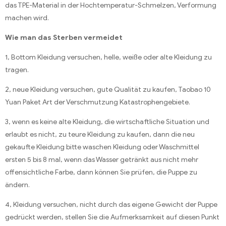
das TPE-Material in der Hochtemperatur-Schmelzen, Verformung
machen wird.
Wie man das Sterben vermeidet
1, Bottom Kleidung versuchen, helle, weiße oder alte Kleidung zu
tragen.
2, neue Kleidung versuchen, gute Qualität zu kaufen, Taobao 10
Yuan Paket Art der Verschmutzung Katastrophengebiete.
3, wenn es keine alte Kleidung, die wirtschaftliche Situation und
erlaubt es nicht, zu teure Kleidung zu kaufen, dann die neu
gekaufte Kleidung bitte waschen Kleidung oder Waschmittel
ersten 5 bis 8 mal, wenn das Wasser getränkt aus nicht mehr
offensichtliche Farbe, dann können Sie prüfen, die Puppe zu
ändern.
4, Kleidung versuchen, nicht durch das eigene Gewicht der Puppe
gedrückt werden, stellen Sie die Aufmerksamkeit auf diesen Punkt