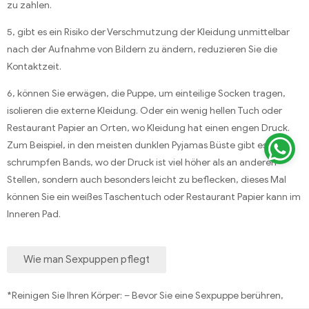
zu zahlen.
5, gibt es ein Risiko der Verschmutzung der Kleidung unmittelbar
nach der Aufnahme von Bildern zu ändern, reduzieren Sie die
Kontaktzeit.
6, können Sie erwägen, die Puppe, um einteilige Socken tragen,
isolieren die externe Kleidung. Oder ein wenig hellen Tuch oder
Restaurant Papier an Orten, wo Kleidung hat einen engen Druck.
Zum Beispiel, in den meisten dunklen Pyjamas Büste gibt es
schrumpfen Bands, wo der Druck ist viel höher als an anderen
Stellen, sondern auch besonders leicht zu beflecken, dieses Mal
können Sie ein weißes Taschentuch oder Restaurant Papier kann im
Inneren Pad.
Wie man Sexpuppen pflegt
*Reinigen Sie Ihren Körper: – Bevor Sie eine Sexpuppe berühren,