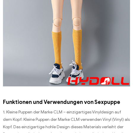
Funktionen und Verwendungen von Sexpuppe
1. Kleine Puppen der Marke CLM – einzigartiges Vinyldesign auf
dem Kopf: Kleine Puppen der Marke CLM verwenden Vinyl (Vinyl) als
Kopf. Das einzigartige hohle Design dieses Materials verleiht der