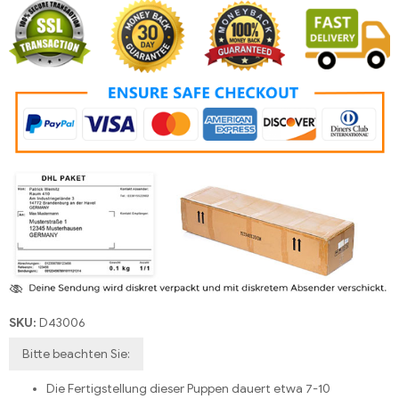
SKU:
D43006
Bitte beachten Sie:
Die Fertigstellung dieser Puppen dauert etwa 7-10