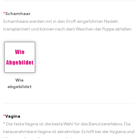
*
Schamhaar
Schamhaare werden mit in den Stoff eingeführten Nadeln
transplantiert und können nach dem Waschen der Puppe abfallen.
Wie
abgebildet
*
Vagina
* Die feste Vagina ist die beste Wahl für das Benutzererlebnis. Die
herausnehmbare Vagina ist abnehmbar. Es hilft bei der Hygiene und