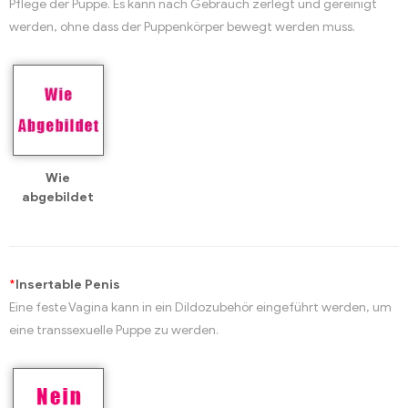
Pflege der Puppe. Es kann nach Gebrauch zerlegt und gereinigt
werden, ohne dass der Puppenkörper bewegt werden muss.
Wie
abgebildet
*
Insertable Penis
Eine feste Vagina kann in ein Dildozubehör eingeführt werden, um
eine transsexuelle Puppe zu werden.