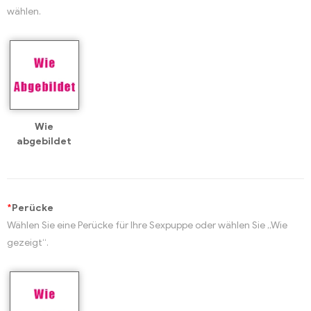
wählen.
Wie
abgebildet
*
Perücke
Wählen Sie eine Perücke für Ihre Sexpuppe oder wählen Sie „Wie
gezeigt“.