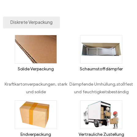
Diskrete Verpackung
Solide Verpackung
Schaumstoffdämpfer
Kraftkartonverpackungen, stark
Dämpfende Umhüllung,stoßfest
und solide
und feuchtigkeitsbeständig
Endverpackung
Vertrauliche Zustellung