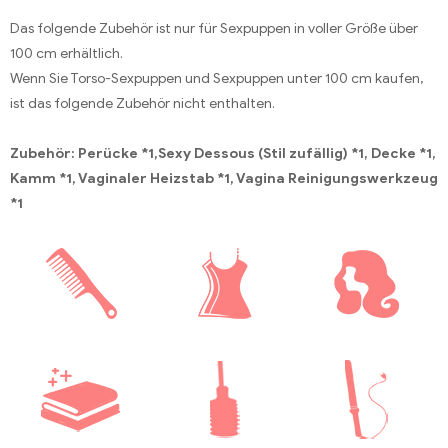
Das folgende Zubehör ist nur für Sexpuppen in voller Größe über
100 cm erhältlich.
Wenn Sie Torso-Sexpuppen und Sexpuppen unter 100 cm kaufen,
ist das folgende Zubehör nicht enthalten.
Zubehör: Perücke *1,Sexy Dessous (Stil zufällig) *1, Decke *1,
Kamm *1, Vaginaler Heizstab *1, Vagina Reinigungswerkzeug
*1