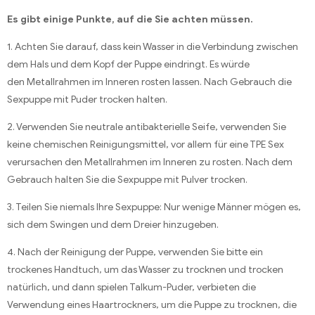
Es gibt einige Punkte, auf die Sie achten müssen.
1. Achten Sie darauf, dass kein Wasser in die Verbindung zwischen
dem Hals und dem Kopf der Puppe eindringt. Es würde
den Metallrahmen im Inneren rosten lassen. Nach Gebrauch die
Sexpuppe mit Puder trocken halten.
2. Verwenden Sie neutrale antibakterielle Seife, verwenden Sie
keine chemischen Reinigungsmittel, vor allem für eine TPE Sex
verursachen den Metallrahmen im Inneren zu rosten. Nach dem
Gebrauch halten Sie die Sexpuppe mit Pulver trocken.
3. Teilen Sie niemals Ihre Sexpuppe: Nur wenige Männer mögen es,
sich dem Swingen und dem Dreier hinzugeben.
4. Nach der Reinigung der Puppe, verwenden Sie bitte ein
trockenes Handtuch, um das Wasser zu trocknen und trocken
natürlich, und dann spielen Talkum-Puder, verbieten die
Verwendung eines Haartrockners, um die Puppe zu trocknen, die