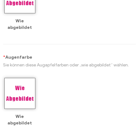
Wie
abgebildet
*
Augenfarbe
Sie können diese Augapfelfarben oder „wie abgebildet“ wählen.
Wie
abgebildet