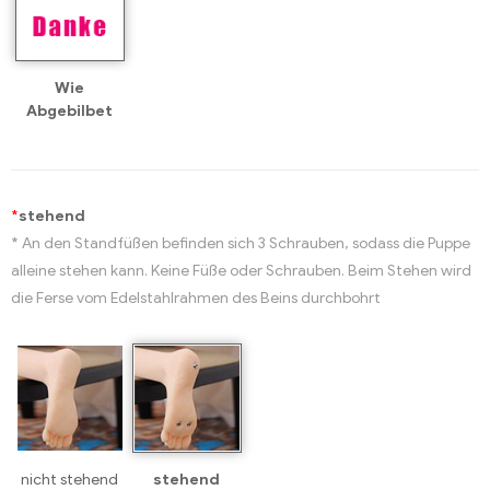
Wie
Abgebilbet
*
stehend
* An den Standfüßen befinden sich 3 Schrauben, sodass die Puppe
alleine stehen kann. Keine Füße oder Schrauben. Beim Stehen wird
die Ferse vom Edelstahlrahmen des Beins durchbohrt
nicht stehend
stehend