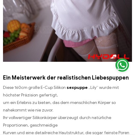
Ein Meisterwerk der realistischen Liebespuppen
Diese 160cm große E-Cup Silikon
sexpuppe
„Lily“ wurde mit
höchster Präzision gefertigt,
um ein Erlebnis zu bieten, das dem menschlichen Körper so
nahekommt wie nie zuvor.
Ihr vollwertiger Silikonkörper überzeugt durch natürliche
Proportionen, geschmeidige
Kurven und eine detailreiche Hautstruktur, die sogar feinste Poren