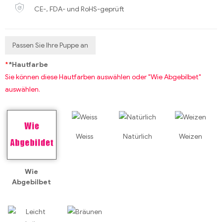
CE-, FDA- und RoHS-geprüft
Passen Sie Ihre Puppe an
*
*Hautfarbe
Sie können diese Hautfarben auswählen oder "Wie Abgebilbet"
auswählen.
Weiss
Natürlich
Weizen
Wie
Abgebilbet