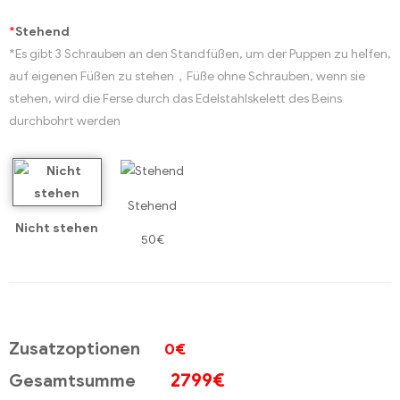
*
Stehend
*Es gibt 3 Schrauben an den Standfüßen, um der Puppen zu helfen,
auf eigenen Füßen zu stehen，Füße ohne Schrauben, wenn sie
stehen, wird die Ferse durch das Edelstahlskelett des Beins
durchbohrt werden
Stehend
Nicht stehen
50€
Zusatzoptionen
0€
2799
€
Gesamtsumme