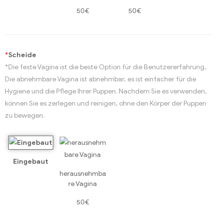
50€
50€
*
Scheide
*Die feste Vagina ist die beste Option für die Benutzererfahrung,
Die abnehmbare Vagina ist abnehmbar, es ist einfacher für die
Hygiene und die Pflege Ihrer Puppen. Nachdem Sie es verwenden,
können Sie es zerlegen und reinigen, ohne den Körper der Puppen
zu bewegen.
Eingebaut
herausnehmba
re Vagina
50€