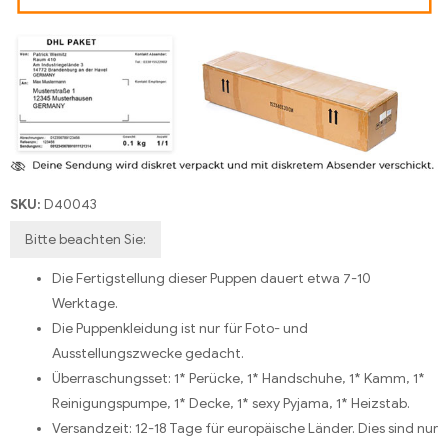
SKU:
D40043
Bitte beachten Sie:
Die Fertigstellung dieser Puppen dauert etwa 7-10
Werktage.
Die Puppenkleidung ist nur für Foto- und
Ausstellungszwecke gedacht.
Überraschungsset: 1* Perücke, 1* Handschuhe, 1* Kamm, 1*
Reinigungspumpe, 1* Decke, 1* sexy Pyjama, 1* Heizstab.
Versandzeit: 12-18 Tage für europäische Länder. Dies sind nur