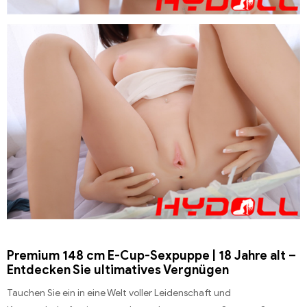
Premium 148 cm E-Cup-Sexpuppe | 18 Jahre alt –
Entdecken Sie ultimatives Vergnügen
Tauchen Sie ein in eine Welt voller Leidenschaft und