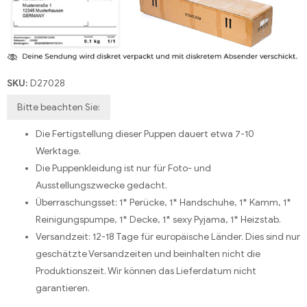
SKU:
D27028
Bitte beachten Sie:
Die Fertigstellung dieser Puppen dauert etwa 7-10
Werktage.
Die Puppenkleidung ist nur für Foto- und
Ausstellungszwecke gedacht.
Überraschungsset: 1* Perücke, 1* Handschuhe, 1* Kamm, 1*
Reinigungspumpe, 1* Decke, 1* sexy Pyjama, 1* Heizstab.
Versandzeit: 12-18 Tage für europäische Länder. Dies sind nur
geschätzte Versandzeiten und beinhalten nicht die
Produktionszeit. Wir können das Lieferdatum nicht
garantieren.