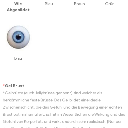
Wie
Blau
Braun
Grün
Abgebildet
blau
*
Gel Brust
*Gelbrüste (auch Jellybrüste genannt) sind weicher als
herkömmliche feste Brüste. Das Gel bildet eine ideale
Zwischenschicht, die das Gefühl und die Bewegung einer echten
Brust optimal simuliert. Es hat im Wesentlichen die Wirkung und das
Gefühl von Körperfett und wirkt dadurch sehr realistisch. [Nur bei