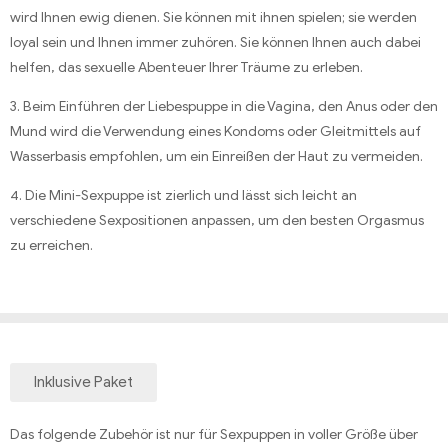
wird Ihnen ewig dienen.
Sie können mit ihnen spielen;
sie werden
loyal sein und Ihnen immer zuhören.
Sie können Ihnen auch dabei
helfen, das sexuelle Abenteuer Ihrer Träume zu erleben.
3. Beim Einführen der Liebespuppe in die Vagina, den Anus oder den
Mund wird die Verwendung eines Kondoms oder Gleitmittels auf
Wasserbasis empfohlen, um ein Einreißen der Haut zu vermeiden.
4. Die Mini-Sexpuppe ist zierlich und lässt sich leicht an
verschiedene Sexpositionen anpassen, um den besten Orgasmus
zu erreichen.
Inklusive Paket
Das folgende Zubehör ist nur für Sexpuppen in voller Größe über