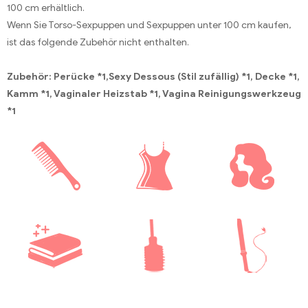
100 cm erhältlich.
Wenn Sie Torso-Sexpuppen und Sexpuppen unter 100 cm kaufen,
ist das folgende Zubehör nicht enthalten.
Zubehör: Perücke *1,Sexy Dessous (Stil zufällig) *1, Decke *1,
Kamm *1, Vaginaler Heizstab *1, Vagina Reinigungswerkzeug
*1