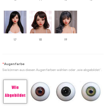
17
18
19
*
Augenfarbe
Sie können aus diesen Augenfarben wählen oder „wie abgebildet“.