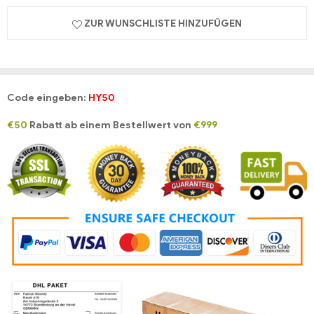
ZUR WUNSCHLISTE HINZUFÜGEN
Code eingeben:
HY50
€50
Rabatt ab einem Bestellwert von
€999