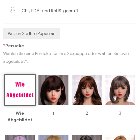
CE-, FDA- und RoHS-geprüft
Passen Sie Ihre Puppe an
*
Perücke
Wählen Sie eine Perücke für Ihre Sexpuppe oder wählen Sie „wie
abgebildet“.
Wie
1
2
3
Abgebildet