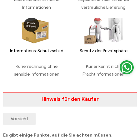
Informationen
vertrauliche Lieferung
Informations-Schutzschild
Schutz der Privatsphäre
Kurierrechnung ohne
Kurier kennt nicht
sensible Informationen
Frachtinformationen
Hinweis für den Käufer
Vorsicht
Es gibt einige Punkte, auf die Sie achten müssen.