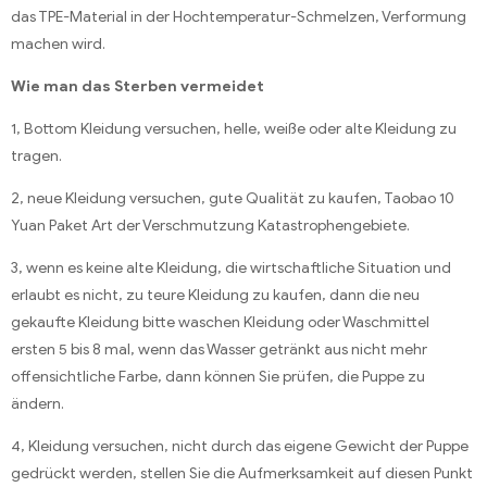
das TPE-Material in der Hochtemperatur-Schmelzen, Verformung
machen wird.
Wie man das Sterben vermeidet
1, Bottom Kleidung versuchen, helle, weiße oder alte Kleidung zu
tragen.
2, neue Kleidung versuchen, gute Qualität zu kaufen, Taobao 10
Yuan Paket Art der Verschmutzung Katastrophengebiete.
3, wenn es keine alte Kleidung, die wirtschaftliche Situation und
erlaubt es nicht, zu teure Kleidung zu kaufen, dann die neu
gekaufte Kleidung bitte waschen Kleidung oder Waschmittel
ersten 5 bis 8 mal, wenn das Wasser getränkt aus nicht mehr
offensichtliche Farbe, dann können Sie prüfen, die Puppe zu
ändern.
4, Kleidung versuchen, nicht durch das eigene Gewicht der Puppe
gedrückt werden, stellen Sie die Aufmerksamkeit auf diesen Punkt