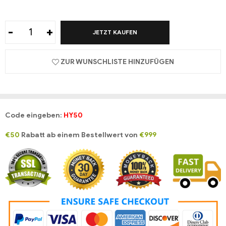
-
+
JETZT KAUFEN
ZUR WUNSCHLISTE HINZUFÜGEN
Code eingeben:
HY50
€50
Rabatt ab einem Bestellwert von
€999