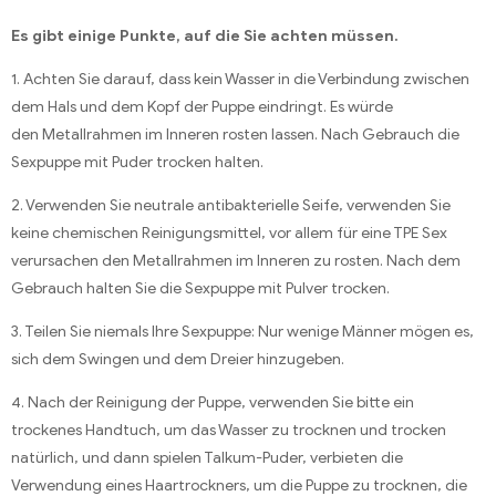
Es gibt einige Punkte, auf die Sie achten müssen.
1. Achten Sie darauf, dass kein Wasser in die Verbindung zwischen
dem Hals und dem Kopf der Puppe eindringt. Es würde
den Metallrahmen im Inneren rosten lassen. Nach Gebrauch die
Sexpuppe mit Puder trocken halten.
2. Verwenden Sie neutrale antibakterielle Seife, verwenden Sie
keine chemischen Reinigungsmittel, vor allem für eine TPE Sex
verursachen den Metallrahmen im Inneren zu rosten. Nach dem
Gebrauch halten Sie die Sexpuppe mit Pulver trocken.
3. Teilen Sie niemals Ihre Sexpuppe: Nur wenige Männer mögen es,
sich dem Swingen und dem Dreier hinzugeben.
4. Nach der Reinigung der Puppe, verwenden Sie bitte ein
trockenes Handtuch, um das Wasser zu trocknen und trocken
natürlich, und dann spielen Talkum-Puder, verbieten die
Verwendung eines Haartrockners, um die Puppe zu trocknen, die