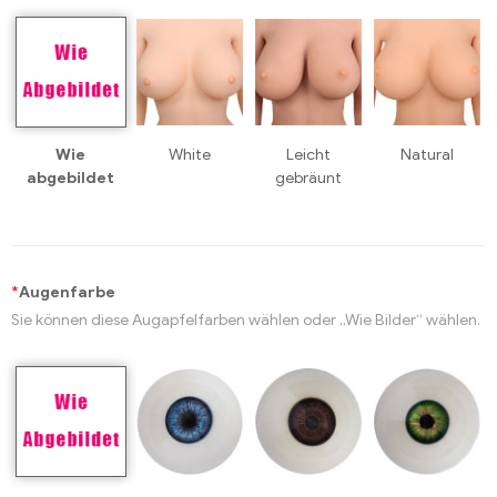
Wie
White
Leicht
Natural
abgebildet
gebräunt
*
Augenfarbe
Sie können diese Augapfelfarben wählen oder „Wie Bilder“ wählen.