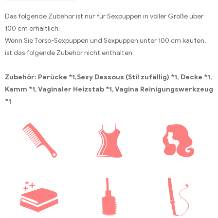
Das folgende Zubehör ist nur für Sexpuppen in voller Größe über
100 cm erhältlich.
Wenn Sie Torso-Sexpuppen und Sexpuppen unter 100 cm kaufen,
ist das folgende Zubehör nicht enthalten.
Zubehör: Perücke *1,Sexy Dessous (Stil zufällig) *1, Decke *1,
Kamm *1, Vaginaler Heizstab *1, Vagina Reinigungswerkzeug
*1