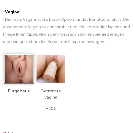
*
Vagina
*Die feste Vagina ist die beste Option für das Benutzererlebnis. Die
abnehmbare Vagina ist abnehmbar und erleichtert die Hygiene und
Pflege Ihrer Puppe. Nach dem Gebrauch können Sie sie zerlegen
und reinigen, ohne den Körper der Puppe zu bewegen.
Eingebaut
Getrennte
Vagina
+
30€