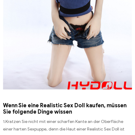
Wenn Sie eine Realistic Sex Doll kaufen, müssen
Sie folgende Dinge wissen
1.Kratzen Sie nicht mit einer scharfen Kante an der Oberfläche
einer harten Sexpuppe, denn die Haut einer Realistic Sex Doll ist