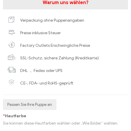
Warum uns wählen?
Verpackung ohne Puppenangaben
Preise inklusive Steuer
Factory Outlets Erschwingliche Preise
SSL-Schutz, sichere Zahlung (Kreditkarte)
DHL ， Fedex oder UPS
CE-, FDA- und RoHS-geprüft
Passen Sie Ihre Puppe an
*
Hautfarbe
Sie können diese Hautfarben wählen oder „Wie Bilder“ wählen.