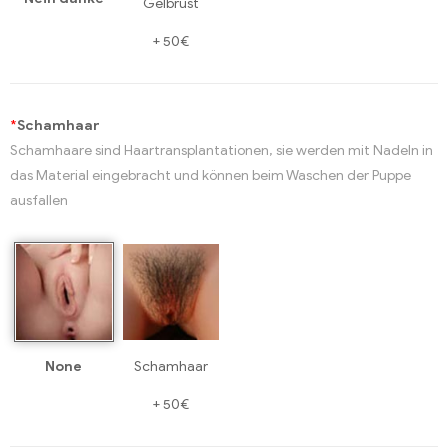
Gelbrust
+
50€
*
Schamhaar
Schamhaare sind Haartransplantationen, sie werden mit Nadeln in
das Material eingebracht und können beim Waschen der Puppe
ausfallen
None
Schamhaar
+
50€