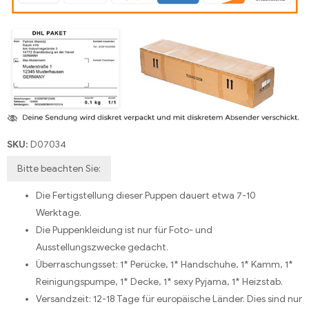
SKU:
D07034
Bitte beachten Sie:
Die Fertigstellung dieser Puppen dauert etwa 7-10
Werktage.
Die Puppenkleidung ist nur für Foto- und
Ausstellungszwecke gedacht.
Überraschungsset: 1* Perücke, 1* Handschuhe, 1* Kamm, 1*
Reinigungspumpe, 1* Decke, 1* sexy Pyjama, 1* Heizstab.
Versandzeit: 12-18 Tage für europäische Länder. Dies sind nur