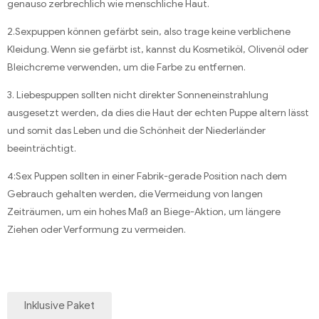
genauso zerbrechlich wie menschliche Haut.
2.Sexpuppen können gefärbt sein, also trage keine verblichene
Kleidung. Wenn sie gefärbt ist, kannst du Kosmetiköl, Olivenöl oder
Bleichcreme verwenden, um die Farbe zu entfernen.
3. Liebespuppen sollten nicht direkter Sonneneinstrahlung
ausgesetzt werden, da dies die Haut der echten Puppe altern lässt
und somit das Leben und die Schönheit der Niederländer
beeinträchtigt.
4:Sex Puppen sollten in einer Fabrik-gerade Position nach dem
Gebrauch gehalten werden, die Vermeidung von langen
Zeiträumen, um ein hohes Maß an Biege-Aktion, um längere
Ziehen oder Verformung zu vermeiden.
Inklusive Paket