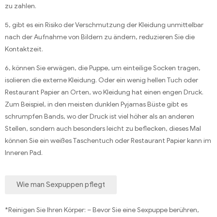
zu zahlen.
5, gibt es ein Risiko der Verschmutzung der Kleidung unmittelbar
nach der Aufnahme von Bildern zu ändern, reduzieren Sie die
Kontaktzeit.
6, können Sie erwägen, die Puppe, um einteilige Socken tragen,
isolieren die externe Kleidung. Oder ein wenig hellen Tuch oder
Restaurant Papier an Orten, wo Kleidung hat einen engen Druck.
Zum Beispiel, in den meisten dunklen Pyjamas Büste gibt es
schrumpfen Bands, wo der Druck ist viel höher als an anderen
Stellen, sondern auch besonders leicht zu beflecken, dieses Mal
können Sie ein weißes Taschentuch oder Restaurant Papier kann im
Inneren Pad.
Wie man Sexpuppen pflegt
*Reinigen Sie Ihren Körper: – Bevor Sie eine Sexpuppe berühren,