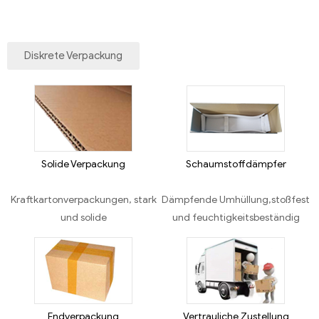
Diskrete Verpackung
Solide Verpackung
Schaumstoffdämpfer
Kraftkartonverpackungen, stark
Dämpfende Umhüllung,stoßfest
und solide
und feuchtigkeitsbeständig
Endverpackung
Vertrauliche Zustellung