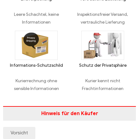
Leere Schachtel, keine
Inspektionsfreier Versand,
Informationen
vertrauliche Lieferung
Informations-Schutzschild
Schutz der Privatsphäre
Kurierrechnung ohne
Kurier kennt nicht
sensible Informationen
Frachtinformationen
Hinweis für den Käufer
Vorsicht